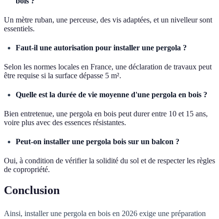
bois ?
Un mètre ruban, une perceuse, des vis adaptées, et un nivelleur sont
essentiels.
Faut-il une autorisation pour installer une pergola ?
Selon les normes locales en France, une déclaration de travaux peut
être requise si la surface dépasse 5 m².
Quelle est la durée de vie moyenne d'une pergola en bois ?
Bien entretenue, une pergola en bois peut durer entre 10 et 15 ans,
voire plus avec des essences résistantes.
Peut-on installer une pergola bois sur un balcon ?
Oui, à condition de vérifier la solidité du sol et de respecter les règles
de copropriété.
Conclusion
Ainsi, installer une pergola en bois en 2026 exige une préparation