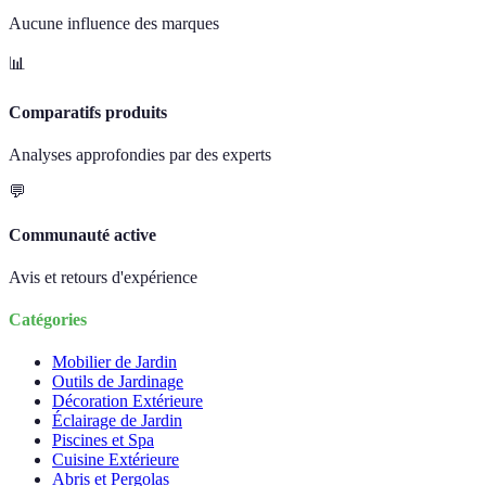
Aucune influence des marques
📊
Comparatifs produits
Analyses approfondies par des experts
💬
Communauté active
Avis et retours d'expérience
Catégories
Mobilier de Jardin
Outils de Jardinage
Décoration Extérieure
Éclairage de Jardin
Piscines et Spa
Cuisine Extérieure
Abris et Pergolas