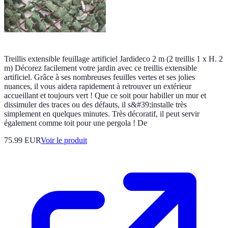
Treillis extensible feuillage artificiel Jardideco 2 m (2 treillis 1 x H. 2
m) Décorez facilement votre jardin avec ce treillis extensible
artificiel. Grâce à ses nombreuses feuilles vertes et ses jolies
nuances, il vous aidera rapidement à retrouver un extérieur
accueillant et toujours vert ! Que ce soit pour habiller un mur et
dissimuler des traces ou des défauts, il s&#39;installe très
simplement en quelques minutes. Très décoratif, il peut servir
également comme toit pour une pergola ! De
75.99 EUR
Voir le produit