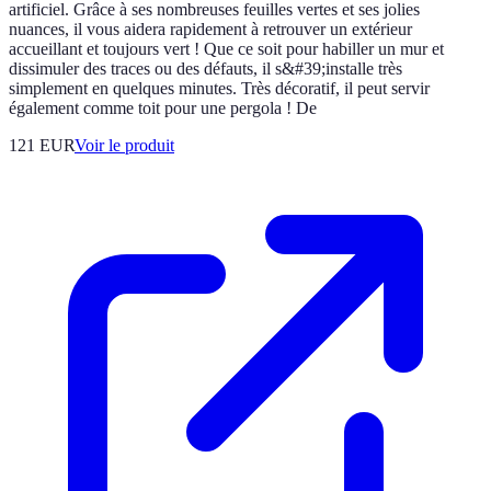
artificiel. Grâce à ses nombreuses feuilles vertes et ses jolies
nuances, il vous aidera rapidement à retrouver un extérieur
accueillant et toujours vert ! Que ce soit pour habiller un mur et
dissimuler des traces ou des défauts, il s&#39;installe très
simplement en quelques minutes. Très décoratif, il peut servir
également comme toit pour une pergola ! De
121 EUR
Voir le produit