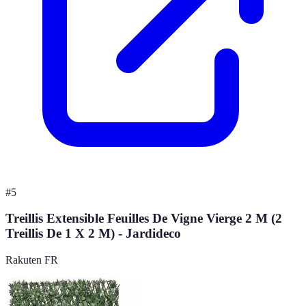
#
5
Treillis Extensible Feuilles De Vigne Vierge 2 M (2
Treillis De 1 X 2 M) - Jardideco
Rakuten FR