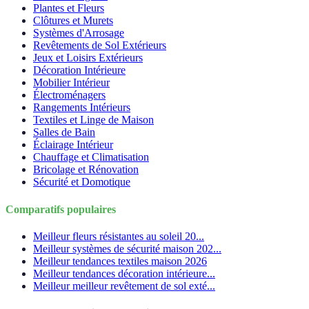
Plantes et Fleurs
Clôtures et Murets
Systèmes d'Arrosage
Revêtements de Sol Extérieurs
Jeux et Loisirs Extérieurs
Décoration Intérieure
Mobilier Intérieur
Électroménagers
Rangements Intérieurs
Textiles et Linge de Maison
Salles de Bain
Éclairage Intérieur
Chauffage et Climatisation
Bricolage et Rénovation
Sécurité et Domotique
Comparatifs populaires
Meilleur fleurs résistantes au soleil 20...
Meilleur systèmes de sécurité maison 202...
Meilleur tendances textiles maison 2026
Meilleur tendances décoration intérieure...
Meilleur meilleur revêtement de sol exté...