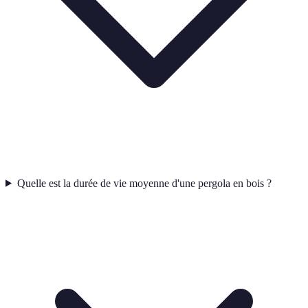
Quelle est la durée de vie moyenne d'une pergola en bois ?