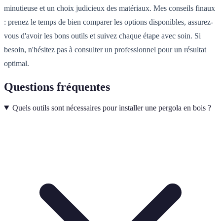
minutieuse et un choix judicieux des matériaux. Mes conseils finaux
: prenez le temps de bien comparer les options disponibles, assurez-
vous d'avoir les bons outils et suivez chaque étape avec soin. Si
besoin, n'hésitez pas à consulter un professionnel pour un résultat
optimal.
Questions fréquentes
Quels outils sont nécessaires pour installer une pergola en bois ?