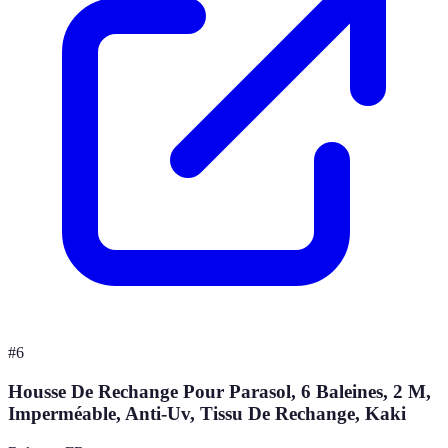
#
6
Housse De Rechange Pour Parasol, 6 Baleines, 2 M,
Imperméable, Anti-Uv, Tissu De Rechange, Kaki