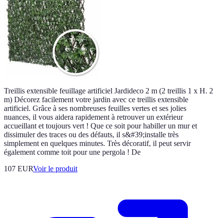
Treillis extensible feuillage artificiel Jardideco 2 m (2 treillis 1 x H. 2
m) Décorez facilement votre jardin avec ce treillis extensible
artificiel. Grâce à ses nombreuses feuilles vertes et ses jolies
nuances, il vous aidera rapidement à retrouver un extérieur
accueillant et toujours vert ! Que ce soit pour habiller un mur et
dissimuler des traces ou des défauts, il s&#39;installe très
simplement en quelques minutes. Très décoratif, il peut servir
également comme toit pour une pergola ! De
107 EUR
Voir le produit