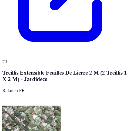
#
4
Treillis Extensible Feuilles De Lierre 2 M (2 Treillis 1
X 2 M) - Jardideco
Rakuten FR