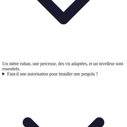
Un mètre ruban, une perceuse, des vis adaptées, et un nivelleur sont
essentiels.
Faut-il une autorisation pour installer une pergola ?