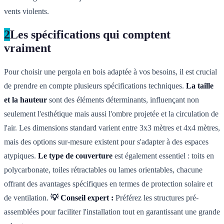
vents violents.
2
Les spécifications qui comptent
vraiment
Pour choisir une pergola en bois adaptée à vos besoins, il est crucial
de prendre en compte plusieurs spécifications techniques.
La taille
et la hauteur
sont des éléments déterminants, influençant non
seulement l'esthétique mais aussi l'ombre projetée et la circulation de
l'air. Les dimensions standard varient entre 3x3 mètres et 4x4 mètres,
mais des options sur-mesure existent pour s'adapter à des espaces
atypiques.
Le type de couverture
est également essentiel : toits en
polycarbonate, toiles rétractables ou lames orientables, chacune
offrant des avantages spécifiques en termes de protection solaire et
de ventilation.
💡 Conseil expert :
Préférez les structures pré-
assemblées pour faciliter l'installation tout en garantissant une grande