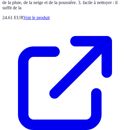
de la pluie, de la neige et de la poussière. 3. facile à nettoyer : il
suffit de la
24.61 EUR
Voir le produit