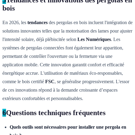
5
Tendances et innovations des pergolas en
bois
En 2026, les
tendances
des pergolas en bois incluent l'intégration de
solutions innovantes telles que la motorisation des lames pour ajuster
l'intensité solaire, déjà plébiscitée selon
Les Numériques
. Les
systèmes de pergolas connectées font également leur apparition,
permettant de contrôler l'ouverture ou la fermeture via une
application mobile. Cette innovation garantit confort et efficacité
énergétique accrue. L'utilisation de matériaux éco-responsables,
comme le bois certifié
FSC
, se généralise progressivement. L'essor
de ces innovations répond à la demande croissante d’espaces
extérieurs confortables et personnalisables.
6
Questions techniques fréquentes
Quels outils sont nécessaires pour installer une pergola en