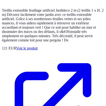
Treillis extensible feuillage artificiel Jardideco 2 m (2 treillis 1 x H. 2
m) Décorez facilement votre jardin avec ce treillis extensible
artificiel. Grâce à ses nombreuses feuilles vertes et ses jolies
nuances, il vous aidera rapidement à retrouver un extérieur
accueillant et toujours vert ! Que ce soit pour habiller un mur et
dissimuler des traces ou des défauts, il s&#39;installe très
simplement en quelques minutes. Très décoratif, il peut servir
également comme toit pour une pergola ! De
121 EUR
Voir le produit