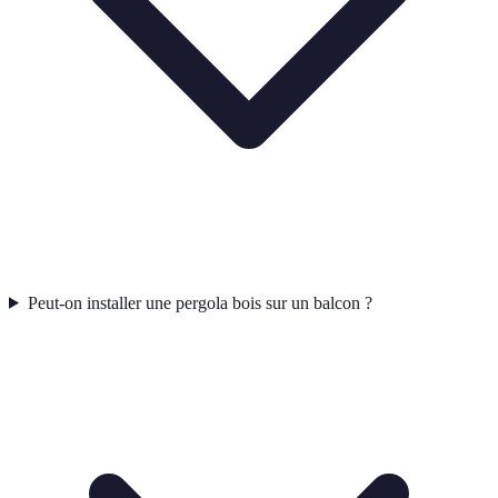
Peut-on installer une pergola bois sur un balcon ?