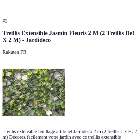
#
2
Treillis Extensible Jasmin Fleuris 2 M (2 Treillis De1
X 2 M) - Jardideco
Rakuten FR
Treillis extensible feuillage artificiel Jardideco 2 m (2 treillis 1 x H. 2
m) Décorez facilement votre jardin avec ce treillis extensible