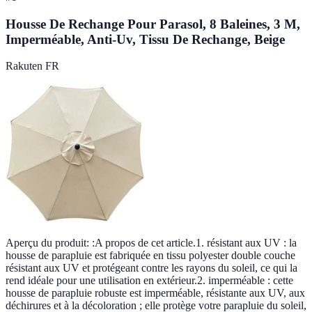
Housse De Rechange Pour Parasol, 8 Baleines, 3 M,
Imperméable, Anti-Uv, Tissu De Rechange, Beige
Rakuten FR
Aperçu du produit: :A propos de cet article.1. résistant aux UV : la
housse de parapluie est fabriquée en tissu polyester double couche
résistant aux UV et protégeant contre les rayons du soleil, ce qui la
rend idéale pour une utilisation en extérieur.2. imperméable : cette
housse de parapluie robuste est imperméable, résistante aux UV, aux
déchirures et à la décoloration ; elle protège votre parapluie du soleil,