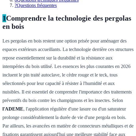
?
Questions fréquentes
1
Comprendre la technologie des pergolas
en bois
Les pergolas en bois restent une option prisée pour aménager des
espaces extérieurs accueillants. La technologie derrière ces structures
repose essentiellement sur la durabilité et la résistance aux
intempéries du bois utilisé. Les essences les plus courantes en 2026
incluent le pin traité autoclave, le cèdre rouge et le teck, tous
sélectionnés pour leur capacité à résister à l'humidité et aux
nuisibles. Il est essentiel de comprendre l'importance des traitements
préventifs du bois contre les champignons et les insectes. Selon
l'ADEME
, l'application régulière d'une lasure ou d'un saturateur
prolonge considérablement la durée de vie d'une pergola en bois.
Par ailleurs, les avancées en matière de connecteurs métalliques et de
fixations garantissent aujourd'hui une meilleure stabilité face aux