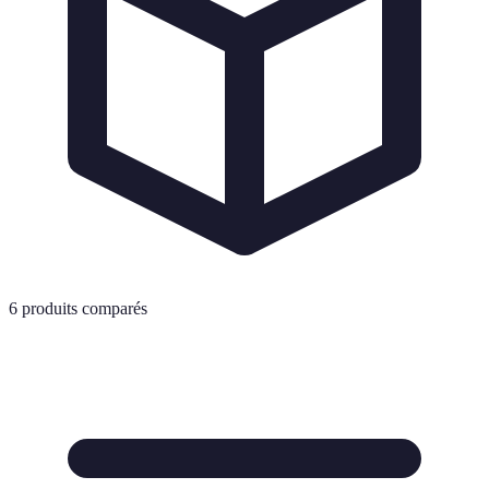
6
produits comparés