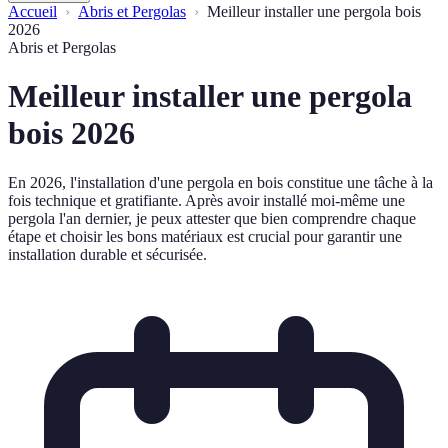
Accueil
Abris et Pergolas
Meilleur installer une pergola bois
2026
Abris et Pergolas
Meilleur installer une pergola
bois 2026
En 2026, l'installation d'une pergola en bois constitue une tâche à la
fois technique et gratifiante. Après avoir installé moi-même une
pergola l'an dernier, je peux attester que bien comprendre chaque
étape et choisir les bons matériaux est crucial pour garantir une
installation durable et sécurisée.