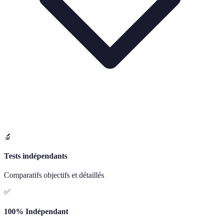
🔬
Tests indépendants
Comparatifs objectifs et détaillés
✅
100% Indépendant