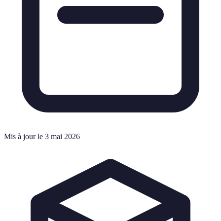
Mis à jour le 3 mai 2026