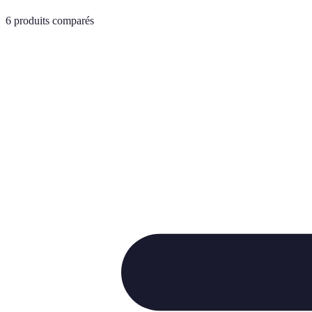
6
produits comparés