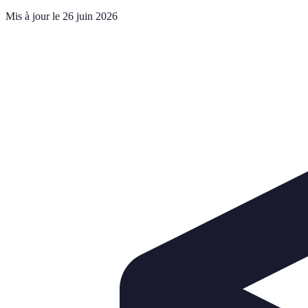
Mis à jour le 26 juin 2026