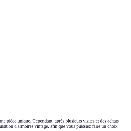
une pièce unique. Cependant, après plusieurs visites et des achats
isition d'armoires vintage, afin que vous puissiez faire un choix