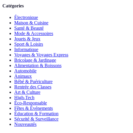
Catégories
Électronique
Maison & Cuisine
Santé & Beauté
Mode & Accessoires
Jouets & Jeux
Sport & Loisirs
Informatique
Voyages & Voyages Express
Bricolage & Jardinage
Alimentation & Boissons
Automobile
Animaux
Bébé & Puériculture
Rentrée des Classes
Art & Culture
High-Tech
Éco-Responsable
Fêtes & Événements
Éducation & Formation
Sécurité & Surveillance
Nouveautés