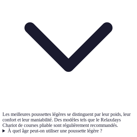
Les meilleures poussettes légères se distinguent par leur poids, leur
confort et leur maniabilité. Des modèles tels que le Relaxdays
Chariot de courses pliable sont régulièrement recommandés.
À quel âge peut-on utiliser une poussette légère ?