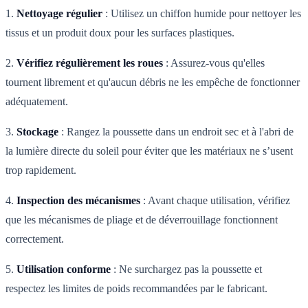
1.
Nettoyage régulier
: Utilisez un chiffon humide pour nettoyer les
tissus et un produit doux pour les surfaces plastiques.
2.
Vérifiez régulièrement les roues
: Assurez-vous qu'elles
tournent librement et qu'aucun débris ne les empêche de fonctionner
adéquatement.
3.
Stockage
: Rangez la poussette dans un endroit sec et à l'abri de
la lumière directe du soleil pour éviter que les matériaux ne s’usent
trop rapidement.
4.
Inspection des mécanismes
: Avant chaque utilisation, vérifiez
que les mécanismes de pliage et de déverrouillage fonctionnent
correctement.
5.
Utilisation conforme
: Ne surchargez pas la poussette et
respectez les limites de poids recommandées par le fabricant.