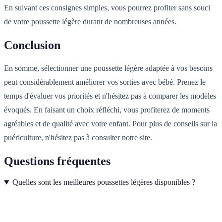
En suivant ces consignes simples, vous pourrez profiter sans souci
de votre poussette légère durant de nombreuses années.
Conclusion
En somme, sélectionner une poussette légère adaptée à vos besoins
peut considérablement améliorer vos sorties avec bébé. Prenez le
temps d'évaluer vos priorités et n'hésitez pas à comparer les modèles
évoqués. En faisant un choix réfléchi, vous profiterez de moments
agréables et de qualité avec votre enfant. Pour plus de conseils sur la
puériculture, n'hésitez pas à consulter notre site.
Questions fréquentes
Quelles sont les meilleures poussettes légères disponibles ?