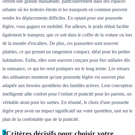
offrent une grande maniabilité, particulièrement dans des espaces
urbains où les trottoirs étroits et les transports en commun peuvent
rendre les déplacements difficiles. En optant pour une poussette
légère, vous gagnez en mobilité. Par ailleurs, le poids réduit facilite
également le transport, que ce soit dans le coffre de la voiture ou lors
de la montée d'escaliers. De plus, ces poussettes sont souvent
pliables, ce qui permet un rangement compact, idéal pour les petites
habitations. Enfin, elles sont souvent conçues pour être utilisées dès
la naissance, ce qui les rend pratiques sur le long terme. Les retours
des utilisateurs montrent qu'une poussette légère est souvent plus
adaptée aux besoins quotidiens des familles actives. Leur conception
intelligente allie confort pour l’enfant et praticité pour les parents, un
véritable atout pour les sorties. En résumé, le choix d'une poussette
légère peut avoir un impact significatif sur votre quotidien, tant sur le
plan de la confortable que de la praticité.
2
Critères décisifs pour choisir votre