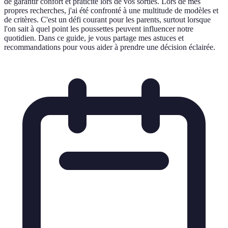
de garantir confort et praticité lors de vos sorties. Lors de mes
propres recherches, j'ai été confronté à une multitude de modèles et
de critères. C'est un défi courant pour les parents, surtout lorsque
l'on sait à quel point les poussettes peuvent influencer notre
quotidien. Dans ce guide, je vous partage mes astuces et
recommandations pour vous aider à prendre une décision éclairée.