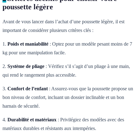
poussette légère
Avant de vous lancer dans l’achat d’une poussette légère, il est
important de considérer plusieurs critères clés :
1.
Poids et maniabilité
: Optez pour un modèle pesant moins de 7
kg pour une manipulation facile.
2.
Système de pliage
: Vérifiez s’il s’agit d’un pliage à une main,
qui rend le rangement plus accessible.
3.
Confort de l’enfant
: Assurez-vous que la poussette propose un
bon niveau de confort, incluant un dossier inclinable et un bon
harnais de sécurité.
4.
Durabilité et matériaux
: Privilégiez des modèles avec des
matériaux durables et résistants aux intempéries.