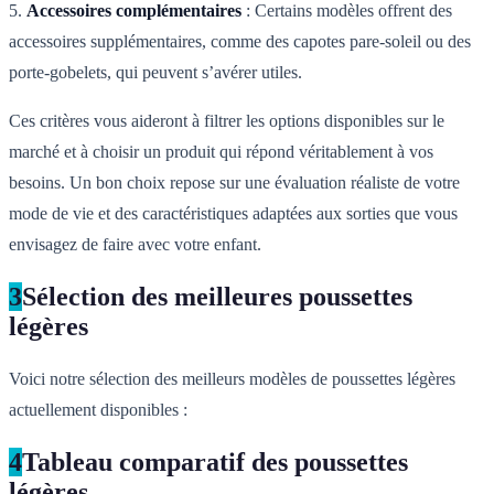
5.
Accessoires complémentaires
: Certains modèles offrent des
accessoires supplémentaires, comme des capotes pare-soleil ou des
porte-gobelets, qui peuvent s’avérer utiles.
Ces critères vous aideront à filtrer les options disponibles sur le
marché et à choisir un produit qui répond véritablement à vos
besoins. Un bon choix repose sur une évaluation réaliste de votre
mode de vie et des caractéristiques adaptées aux sorties que vous
envisagez de faire avec votre enfant.
3
Sélection des meilleures poussettes
légères
Voici notre sélection des meilleurs modèles de poussettes légères
actuellement disponibles :
4
Tableau comparatif des poussettes
légères