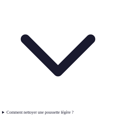
Comment nettoyer une poussette légère ?