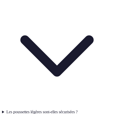
Les poussettes légères sont-elles sécurisées ?