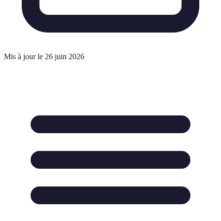
Mis à jour le 26 juin 2026