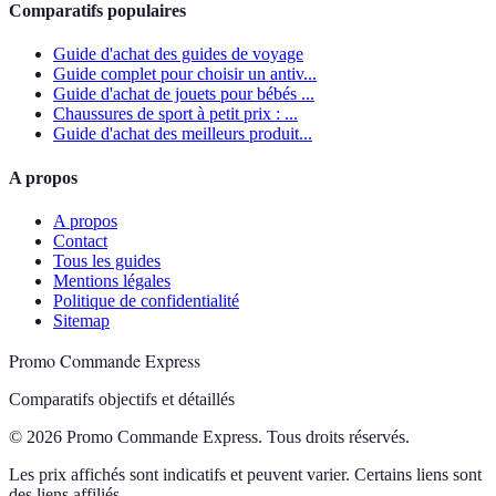
Comparatifs populaires
Guide d'achat des guides de voyage
Guide complet pour choisir un antiv...
Guide d'achat de jouets pour bébés ...
Chaussures de sport à petit prix : ...
Guide d'achat des meilleurs produit...
A propos
A propos
Contact
Tous les guides
Mentions légales
Politique de confidentialité
Sitemap
Promo Commande Express
Comparatifs objectifs et détaillés
© 2026 Promo Commande Express. Tous droits réservés.
Les prix affichés sont indicatifs et peuvent varier. Certains liens sont
des liens affiliés.