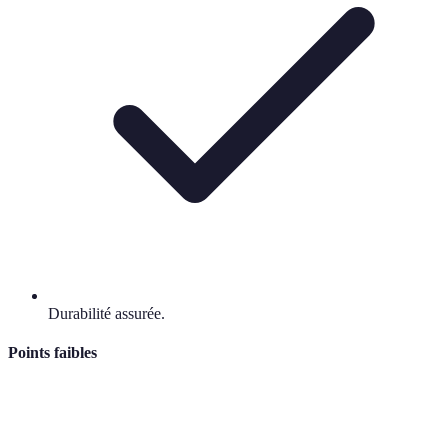
Durabilité assurée.
Points faibles