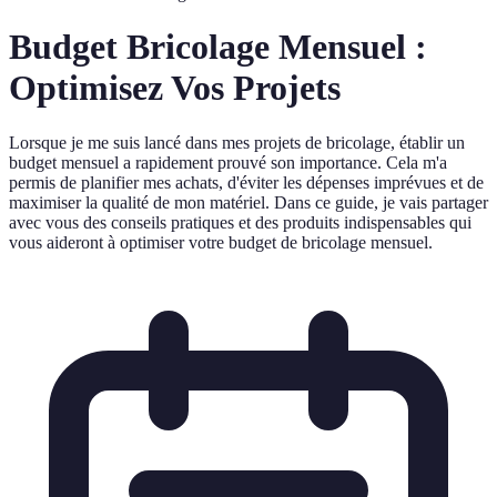
Budget Bricolage Mensuel :
Optimisez Vos Projets
Lorsque je me suis lancé dans mes projets de bricolage, établir un
budget mensuel a rapidement prouvé son importance. Cela m'a
permis de planifier mes achats, d'éviter les dépenses imprévues et de
maximiser la qualité de mon matériel. Dans ce guide, je vais partager
avec vous des conseils pratiques et des produits indispensables qui
vous aideront à optimiser votre budget de bricolage mensuel.