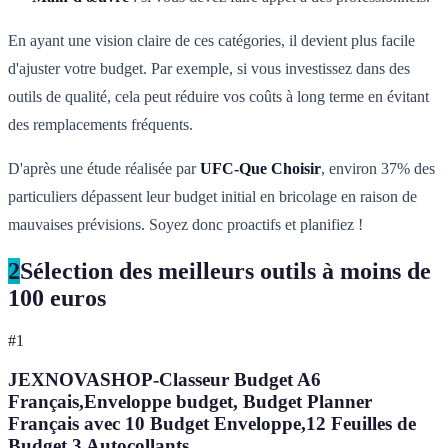
En ayant une vision claire de ces catégories, il devient plus facile
d'ajuster votre budget. Par exemple, si vous investissez dans des
outils de qualité, cela peut réduire vos coûts à long terme en évitant
des remplacements fréquents.
D'après une étude réalisée par
UFC-Que Choisir
, environ 37% des
particuliers dépassent leur budget initial en bricolage en raison de
mauvaises prévisions. Soyez donc proactifs et planifiez !
2
Sélection des meilleurs outils à moins de
100 euros
#
1
JEXNOVASHOP-Classeur Budget A6
Français,Enveloppe budget, Budget Planner
Français avec 10 Budget Enveloppe,12 Feuilles de
Budget,3 Autocollants