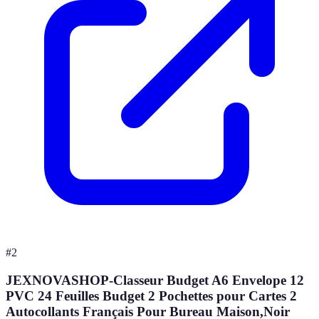
#
2
JEXNOVASHOP-Classeur Budget A6 Envelope 12
PVC 24 Feuilles Budget 2 Pochettes pour Cartes 2
Autocollants Français Pour Bureau Maison,Noir