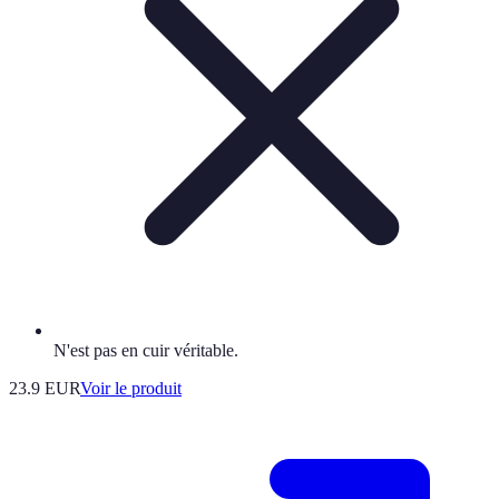
N'est pas en cuir véritable.
23.9 EUR
Voir le produit