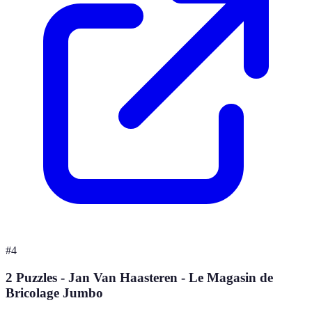
#
4
2 Puzzles - Jan Van Haasteren - Le Magasin de
Bricolage Jumbo