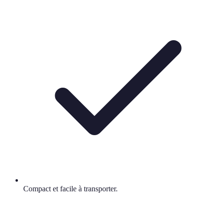
Compact et facile à transporter.