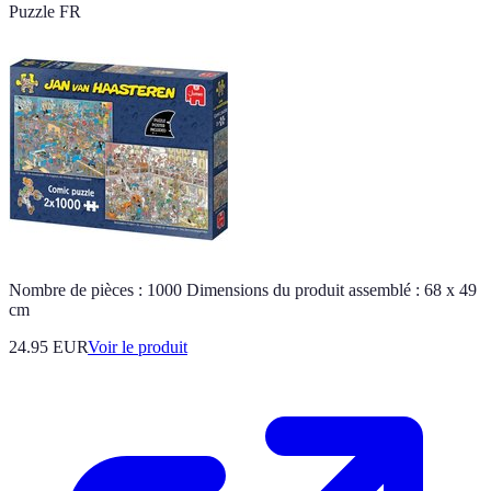
Puzzle FR
Nombre de pièces : 1000 Dimensions du produit assemblé : 68 x 49
cm
24.95 EUR
Voir le produit