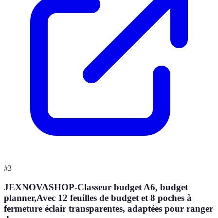
#
3
JEXNOVASHOP-Classeur budget A6, budget
planner,Avec 12 feuilles de budget et 8 poches à
fermeture éclair transparentes, adaptées pour ranger