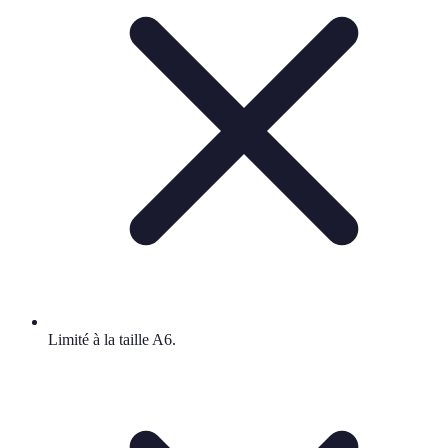
Limité à la taille A6.