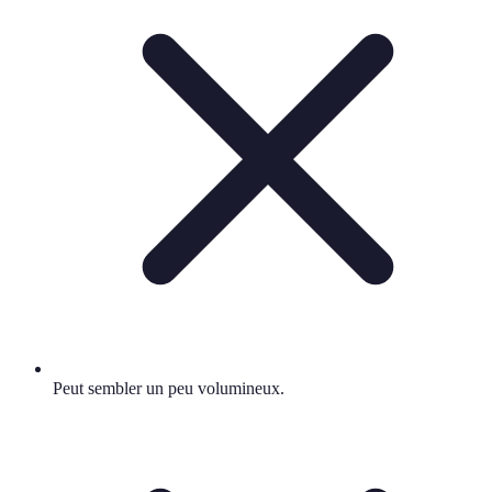
Peut sembler un peu volumineux.