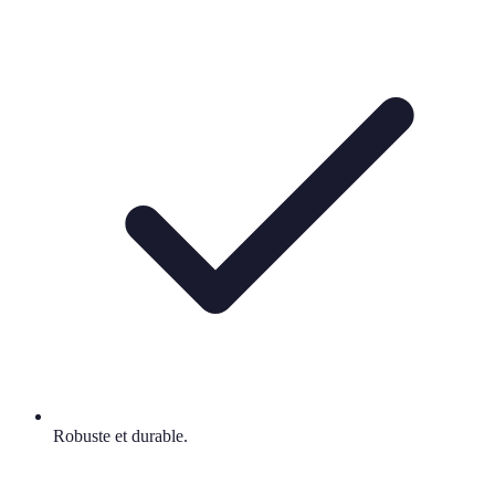
Robuste et durable.