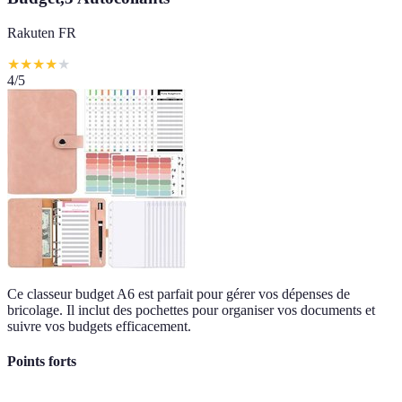
Rakuten FR
★
★
★
★
★
4
/5
Ce classeur budget A6 est parfait pour gérer vos dépenses de
bricolage. Il inclut des pochettes pour organiser vos documents et
suivre vos budgets efficacement.
Points forts