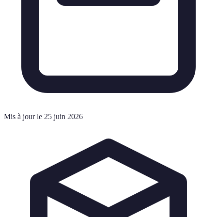
Mis à jour le 25 juin 2026