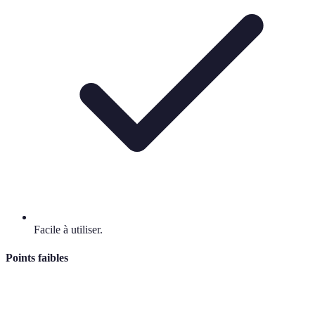
Facile à utiliser.
Points faibles