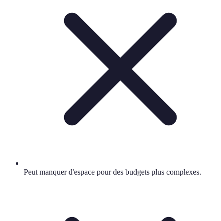
Peut manquer d'espace pour des budgets plus complexes.