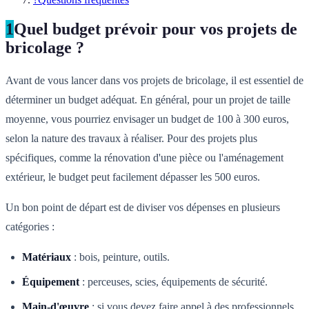
1
Quel budget prévoir pour vos projets de
bricolage ?
Avant de vous lancer dans vos projets de bricolage, il est essentiel de
déterminer un budget adéquat. En général, pour un projet de taille
moyenne, vous pourriez envisager un budget de 100 à 300 euros,
selon la nature des travaux à réaliser. Pour des projets plus
spécifiques, comme la rénovation d'une pièce ou l'aménagement
extérieur, le budget peut facilement dépasser les 500 euros.
Un bon point de départ est de diviser vos dépenses en plusieurs
catégories :
Matériaux
: bois, peinture, outils.
Équipement
: perceuses, scies, équipements de sécurité.
Main-d'œuvre
: si vous devez faire appel à des professionnels.