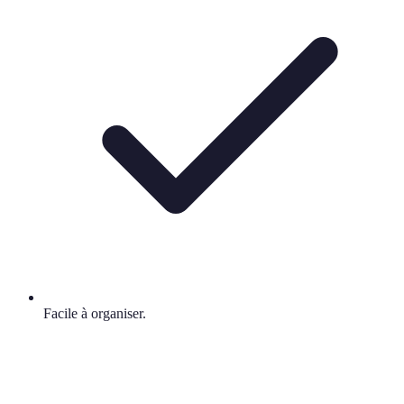
Facile à organiser.