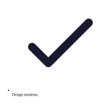
Design moderne.