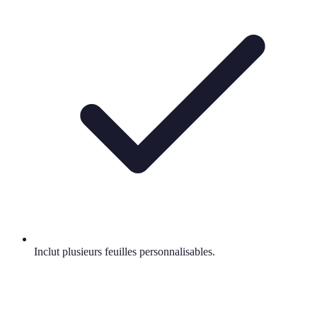
Inclut plusieurs feuilles personnalisables.