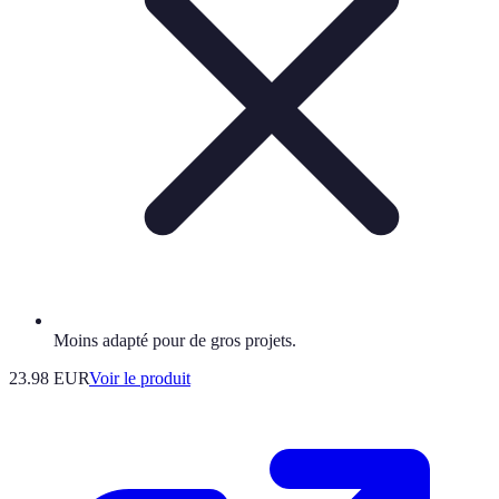
Moins adapté pour de gros projets.
23.98 EUR
Voir le produit