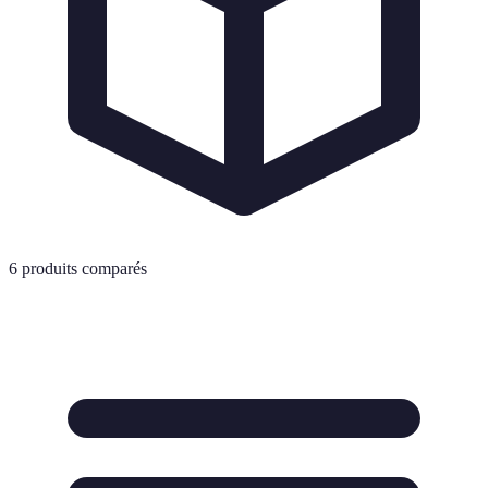
6
produits comparés