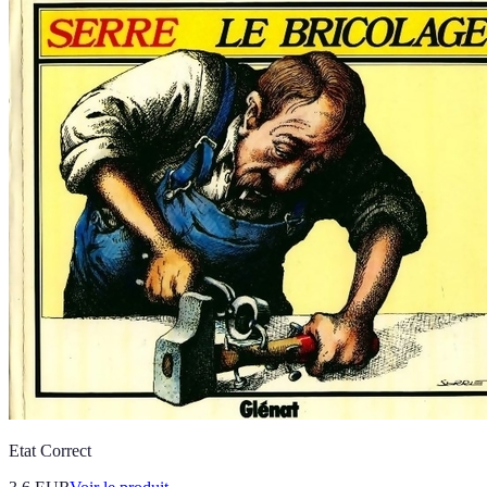
Etat Correct