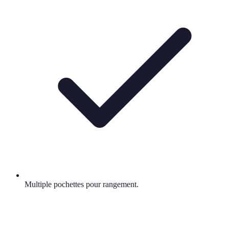
Multiple pochettes pour rangement.