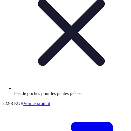
Pas de poches pour les petites pièces.
22.98 EUR
Voir le produit