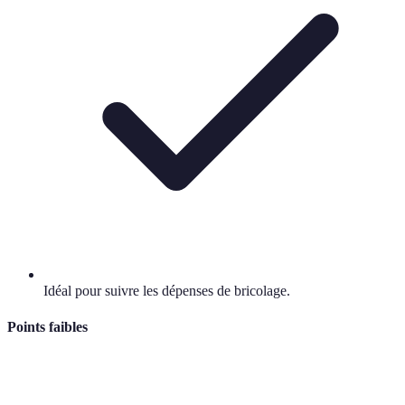
Idéal pour suivre les dépenses de bricolage.
Points faibles