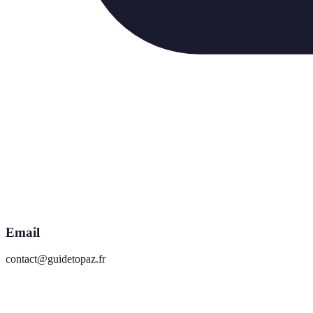
Email
contact@guidetopaz.fr