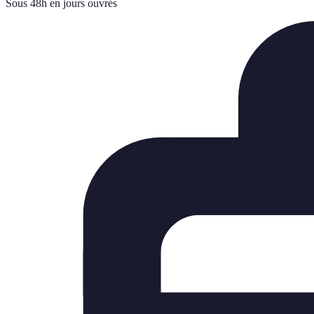
Sous 48h en jours ouvrés