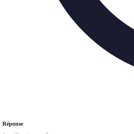
Réponse