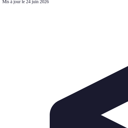
Mis à jour le 24 juin 2026