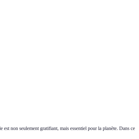
le est non seulement gratifiant, mais essentiel pour la planète. Dans ce