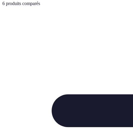
6
produits comparés