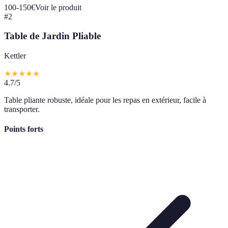
100-150€
Voir le produit
#
2
Table de Jardin Pliable
Kettler
★
★
★
★
★
4.7
/5
Table pliante robuste, idéale pour les repas en extérieur, facile à
transporter.
Points forts