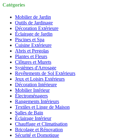
Catégories
Mobilier de Jardin
Outils de Jardinage
Décoration Extérieure
Éclairage de Jardin
Piscines et Spa
Cuisine Extérieure
Abris et Pergolas
Plantes et Fleurs
Clôtures et Murets
Systèmes d'Arrosage
Revêtements de Sol Extérieurs
Jeux et Loisirs Extérieurs
Décoration Intérieure
Mobilier Intérieur
Électroménagers
Rangements Intérieurs
Textiles et Linge de Maison
Salles de Bain
Éclairage Intérieur
Chauffage et Climatisation
Bricolage et Rénovation
Sécurité et Domotique