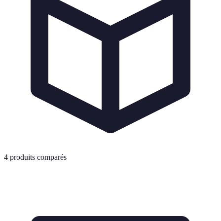
4
produits comparés