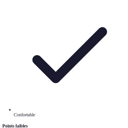
Confortable
Points faibles