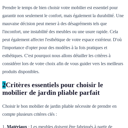
Prendre le temps de bien choisir votre mobilier est essentiel pour
garantir non seulement le confort, mais également la durabilité. Une
mauvaise décision peut mener à des désagréments tels que
l'inconfort, une instabilité des meubles ou une usure rapide. Cela
peut également affecter l'esthétique de votre espace extérieur. D'où
l'importance d'opter pour des modèles à la fois pratiques et
esthétiques. C'est pourquoi nous allons détailler les critères à
considérer lors de votre choix afin de vous guider vers les meilleurs
produits disponibles.
2
Critères essentiels pour choisir le
mobilier de jardin pliable parfait
Choisir le bon mobilier de jardin pliable nécessite de prendre en
compte plusieurs critères clés :
1.
Matériaux
: Les meubles doivent être fabriqués à partir de