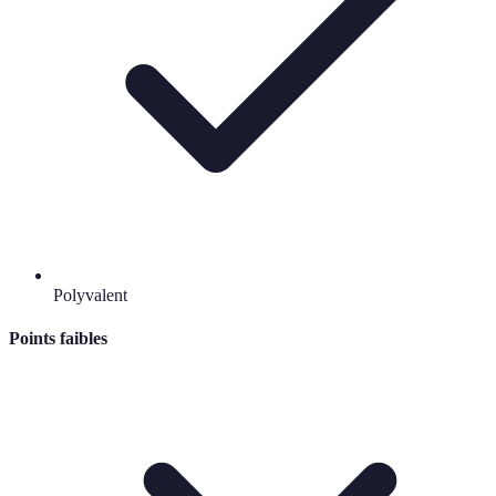
Polyvalent
Points faibles