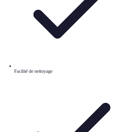
Facilité de nettoyage