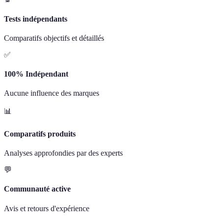
Tests indépendants
Comparatifs objectifs et détaillés
✅
100% Indépendant
Aucune influence des marques
📊
Comparatifs produits
Analyses approfondies par des experts
💬
Communauté active
Avis et retours d'expérience