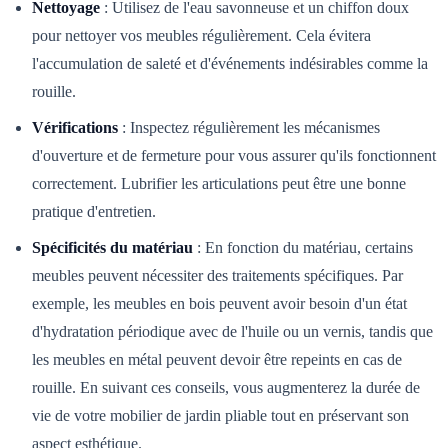
Nettoyage
: Utilisez de l'eau savonneuse et un chiffon doux
pour nettoyer vos meubles régulièrement. Cela évitera
l'accumulation de saleté et d'événements indésirables comme la
rouille.
Vérifications
: Inspectez régulièrement les mécanismes
d'ouverture et de fermeture pour vous assurer qu'ils fonctionnent
correctement. Lubrifier les articulations peut être une bonne
pratique d'entretien.
Spécificités du matériau
: En fonction du matériau, certains
meubles peuvent nécessiter des traitements spécifiques. Par
exemple, les meubles en bois peuvent avoir besoin d'un état
d'hydratation périodique avec de l'huile ou un vernis, tandis que
les meubles en métal peuvent devoir être repeints en cas de
rouille. En suivant ces conseils, vous augmenterez la durée de
vie de votre mobilier de jardin pliable tout en préservant son
aspect esthétique.