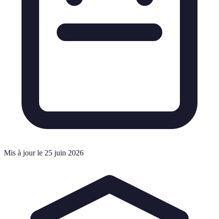
Mis à jour le 25 juin 2026