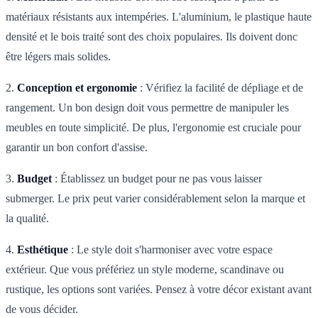
matériaux résistants aux intempéries. L'aluminium, le plastique haute
densité et le bois traité sont des choix populaires. Ils doivent donc
être légers mais solides.
2.
Conception et ergonomie
: Vérifiez la facilité de dépliage et de
rangement. Un bon design doit vous permettre de manipuler les
meubles en toute simplicité. De plus, l'ergonomie est cruciale pour
garantir un bon confort d'assise.
3.
Budget
: Établissez un budget pour ne pas vous laisser
submerger. Le prix peut varier considérablement selon la marque et
la qualité.
4.
Esthétique
: Le style doit s'harmoniser avec votre espace
extérieur. Que vous préfériez un style moderne, scandinave ou
rustique, les options sont variées. Pensez à votre décor existant avant
de vous décider.