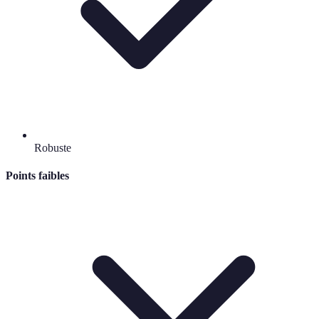
Robuste
Points faibles