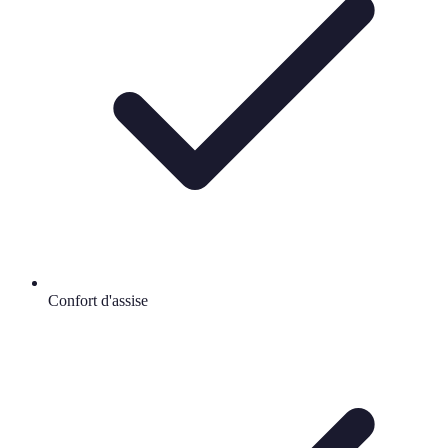
Confort d'assise