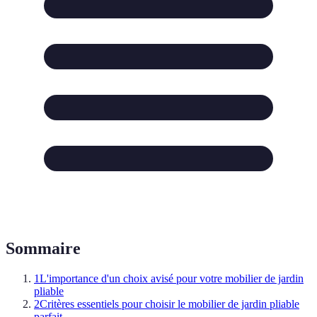
Sommaire
1
L'importance d'un choix avisé pour votre mobilier de jardin
pliable
2
Critères essentiels pour choisir le mobilier de jardin pliable
parfait