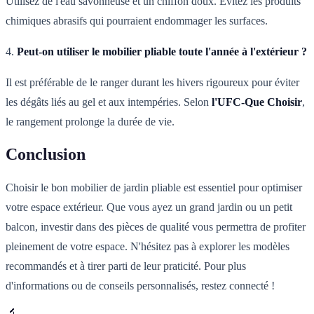
Utilisez de l'eau savonneuse et un chiffon doux. Évitez les produits
chimiques abrasifs qui pourraient endommager les surfaces.
4.
Peut-on utiliser le mobilier pliable toute l'année à l'extérieur ?
Il est préférable de le ranger durant les hivers rigoureux pour éviter
les dégâts liés au gel et aux intempéries. Selon
l'UFC-Que Choisir
,
le rangement prolonge la durée de vie.
Conclusion
Choisir le bon mobilier de jardin pliable est essentiel pour optimiser
votre espace extérieur. Que vous ayez un grand jardin ou un petit
balcon, investir dans des pièces de qualité vous permettra de profiter
pleinement de votre espace. N'hésitez pas à explorer les modèles
recommandés et à tirer parti de leur praticité. Pour plus
d'informations ou de conseils personnalisés, restez connecté !
🔬