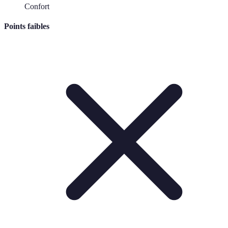
Confort
Points faibles