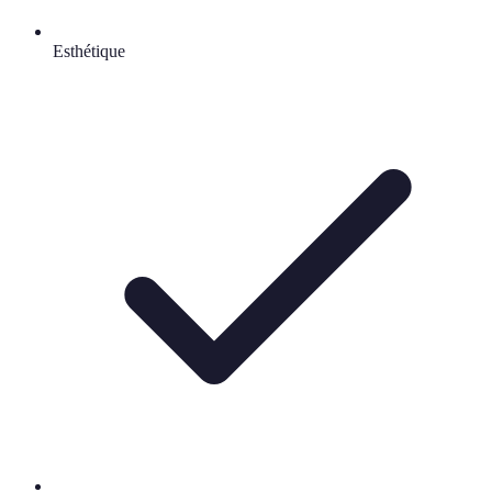
Esthétique