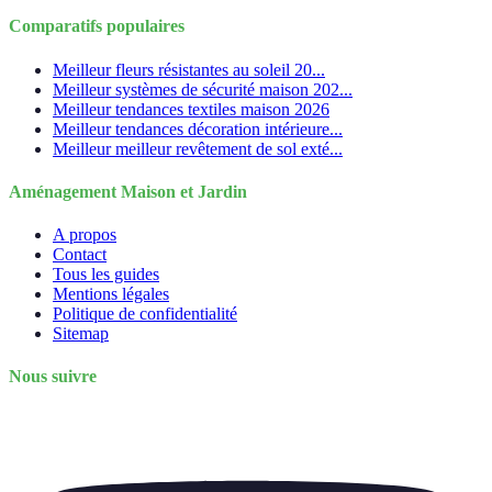
Comparatifs populaires
Meilleur fleurs résistantes au soleil 20...
Meilleur systèmes de sécurité maison 202...
Meilleur tendances textiles maison 2026
Meilleur tendances décoration intérieure...
Meilleur meilleur revêtement de sol exté...
Aménagement Maison et Jardin
A propos
Contact
Tous les guides
Mentions légales
Politique de confidentialité
Sitemap
Nous suivre