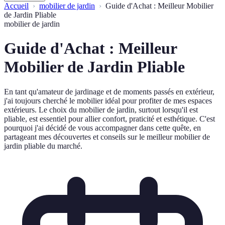
Accueil
mobilier de jardin
Guide d'Achat : Meilleur Mobilier
de Jardin Pliable
mobilier de jardin
Guide d'Achat : Meilleur
Mobilier de Jardin Pliable
En tant qu'amateur de jardinage et de moments passés en extérieur,
j'ai toujours cherché le mobilier idéal pour profiter de mes espaces
extérieurs. Le choix du mobilier de jardin, surtout lorsqu'il est
pliable, est essentiel pour allier confort, praticité et esthétique. C'est
pourquoi j'ai décidé de vous accompagner dans cette quête, en
partageant mes découvertes et conseils sur le meilleur mobilier de
jardin pliable du marché.