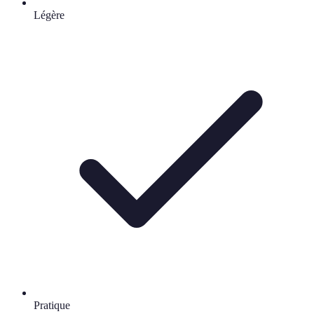
Légère
Pratique