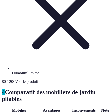
Durabilité limitée
80-120€
Voir le produit
4
Comparatif des mobiliers de jardin
pliables
Mobilier
Avantages
Inconvénients
Note