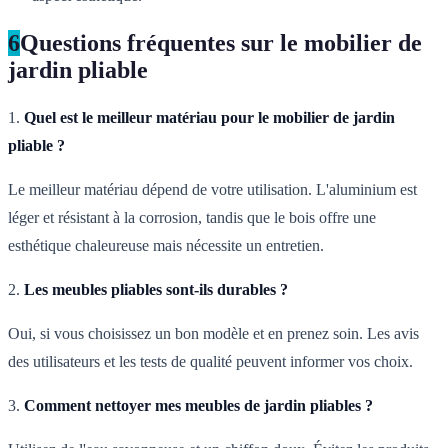
6
Questions fréquentes sur le mobilier de
jardin pliable
1.
Quel est le meilleur matériau pour le mobilier de jardin
pliable ?
Le meilleur matériau dépend de votre utilisation. L'aluminium est
léger et résistant à la corrosion, tandis que le bois offre une
esthétique chaleureuse mais nécessite un entretien.
2.
Les meubles pliables sont-ils durables ?
Oui, si vous choisissez un bon modèle et en prenez soin. Les avis
des utilisateurs et les tests de qualité peuvent informer vos choix.
3.
Comment nettoyer mes meubles de jardin pliables ?