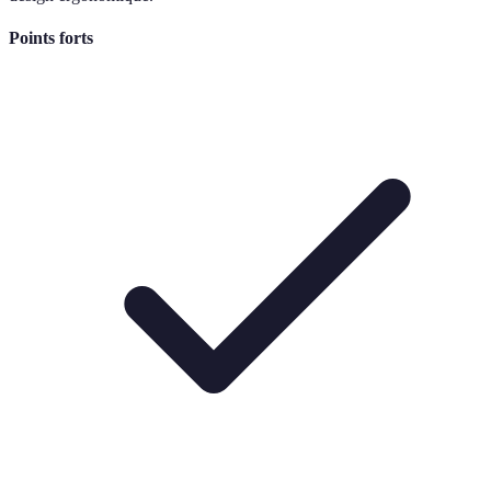
Points forts