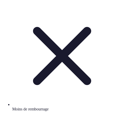
Moins de rembourrage