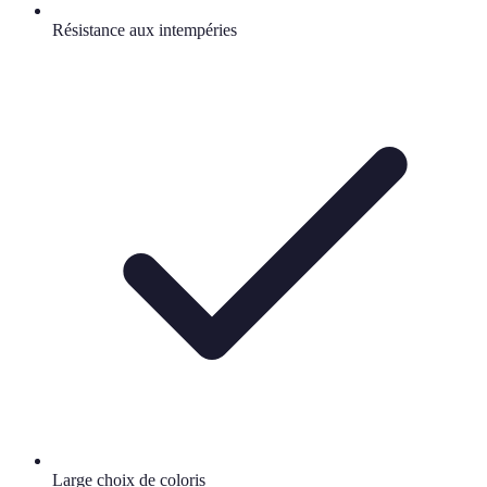
Résistance aux intempéries
Large choix de coloris