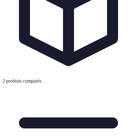
2
produits comparés