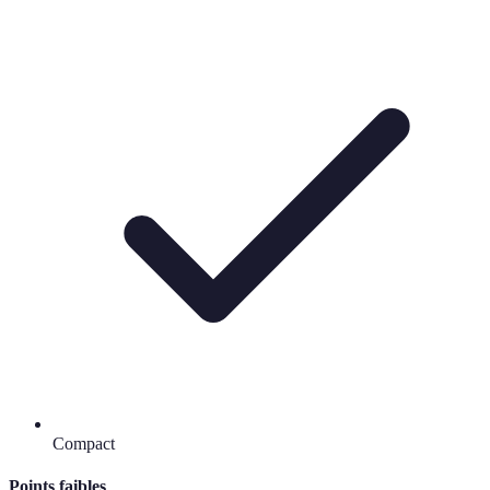
Compact
Points faibles