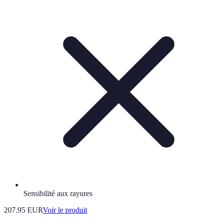
Sensibilité aux rayures
207.95 EUR
Voir le produit