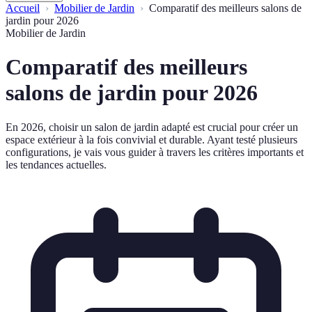
Accueil
Mobilier de Jardin
Comparatif des meilleurs salons de
jardin pour 2026
Mobilier de Jardin
Comparatif des meilleurs
salons de jardin pour 2026
En 2026, choisir un salon de jardin adapté est crucial pour créer un
espace extérieur à la fois convivial et durable. Ayant testé plusieurs
configurations, je vais vous guider à travers les critères importants et
les tendances actuelles.