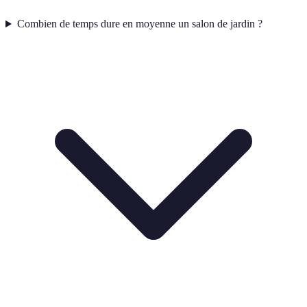
Combien de temps dure en moyenne un salon de jardin ?