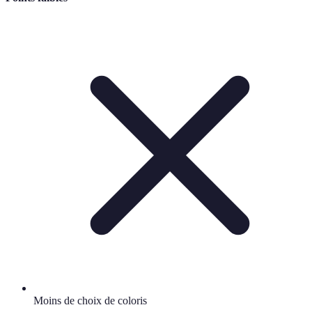
Moins de choix de coloris