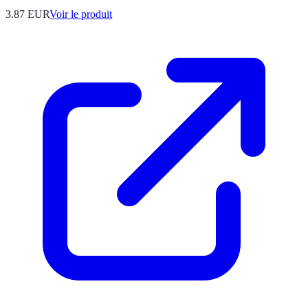
3.87 EUR
Voir le produit