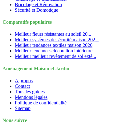
Bricolage et Rénovation
Sécurité et Domotique
Comparatifs populaires
Meilleur fleurs résistantes au soleil 20...
Meilleur systèmes de sécurité maison 202...
Meilleur tendances textiles maison 2026
Meilleur tendances décoration intérieure...
Meilleur meilleur revêtement de sol exté...
Aménagement Maison et Jardin
A propos
Contact
Tous les guides
Mentions légales
Politique de confidentialité
Sitemap
Nous suivre