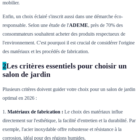
mobilier.
Enfin, un choix éclairé s'inscrit aussi dans une démarche éco-
responsable. Selon une étude de l'
ADEME
, près de 70% des
consommateurs souhaitent acheter des produits respectueux de
l'environnement. C'est pourquoi il est crucial de considérer l'origine
des matériaux et les procédés de fabrication.
2
Les critères essentiels pour choisir un
salon de jardin
Plusieurs critères doivent guider votre choix pour un salon de jardin
optimal en 2026 :
1.
Matériaux de fabrication :
Le choix des matériaux influe
directement sur l'esthétique, la facilité d'entretien et la durabilité. Par
exemple, l'acier inoxydable offre robustesse et résistance à la
corrosion, idéal pour des régions humides.