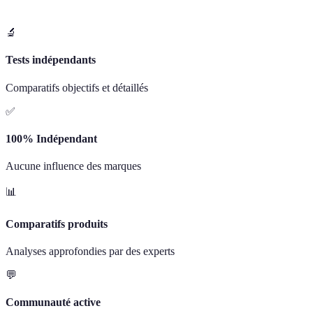
🔬
Tests indépendants
Comparatifs objectifs et détaillés
✅
100% Indépendant
Aucune influence des marques
📊
Comparatifs produits
Analyses approfondies par des experts
💬
Communauté active