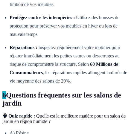
finition de vos meubles.
Protégez contre les intempéries :
Utilisez des housses de
protection pour préserver vos meubles en hiver ou lors de
mauvais temps.
Réparations :
Inspectez régulièrement votre mobilier pour
réparer immédiatement les petites usures ou desserrages au
risque de compromettre la structure. Selon
60 Millions de
Consommateurs
, les réparations rapides allongent la durée de
vie moyenne des salons de 20%.
6
Questions fréquentes sur les salons de
jardin
🧠 Quiz rapide :
Quelle est la meilleure matière pour un salon de
jardin en région humide ?
A) Résine