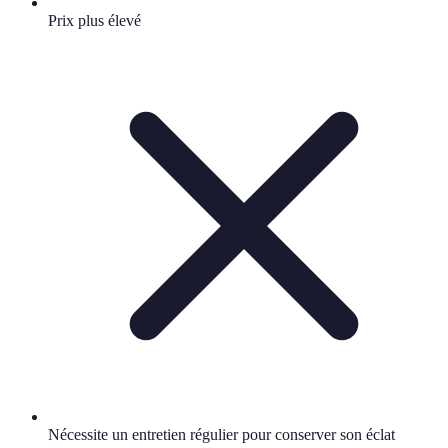
Prix plus élevé
Nécessite un entretien régulier pour conserver son éclat