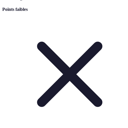
Points faibles