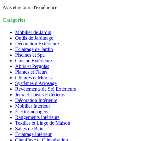
Avis et retours d'expérience
Catégories
Mobilier de Jardin
Outils de Jardinage
Décoration Extérieure
Éclairage de Jardin
Piscines et Spa
Cuisine Extérieure
Abris et Pergolas
Plantes et Fleurs
Clôtures et Murets
Systèmes d'Arrosage
Revêtements de Sol Extérieurs
Jeux et Loisirs Extérieurs
Décoration Intérieure
Mobilier Intérieur
Électroménagers
Rangements Intérieurs
Textiles et Linge de Maison
Salles de Bain
Éclairage Intérieur
Chauffage et Climatisation