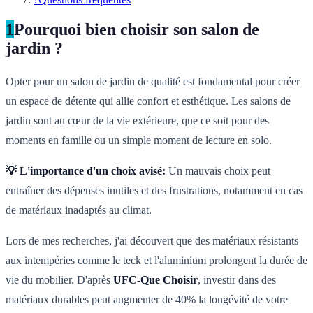
1
Pourquoi bien choisir son salon de
jardin ?
Opter pour un salon de jardin de qualité est fondamental pour créer
un espace de détente qui allie confort et esthétique. Les salons de
jardin sont au cœur de la vie extérieure, que ce soit pour des
moments en famille ou un simple moment de lecture en solo.
💡 L'importance d'un choix avisé:
Un mauvais choix peut
entraîner des dépenses inutiles et des frustrations, notamment en cas
de matériaux inadaptés au climat.
Lors de mes recherches, j'ai découvert que des matériaux résistants
aux intempéries comme le teck et l'aluminium prolongent la durée de
vie du mobilier. D'après
UFC-Que Choisir
, investir dans des
matériaux durables peut augmenter de 40% la longévité de votre