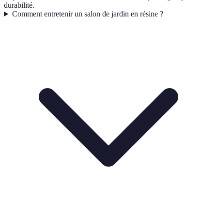
durabilité.
Comment entretenir un salon de jardin en résine ?