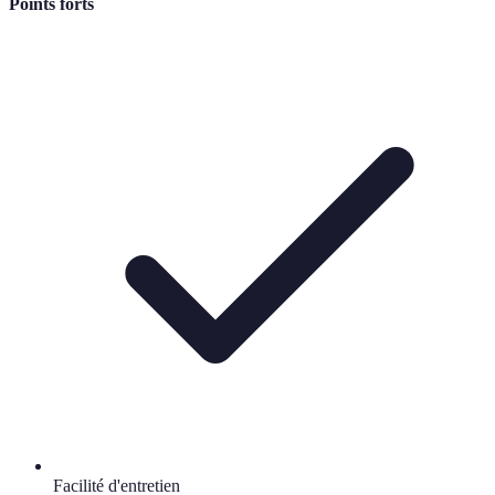
Points forts
Facilité d'entretien