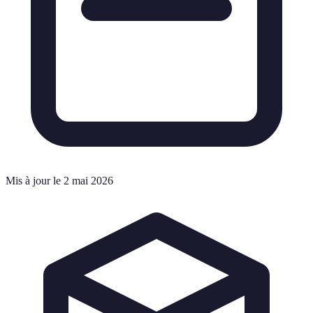
Mis à jour le 2 mai 2026