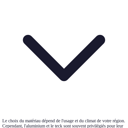
Le choix du matériau dépend de l'usage et du climat de votre région.
Cependant, l'aluminium et le teck sont souvent privilégiés pour leur