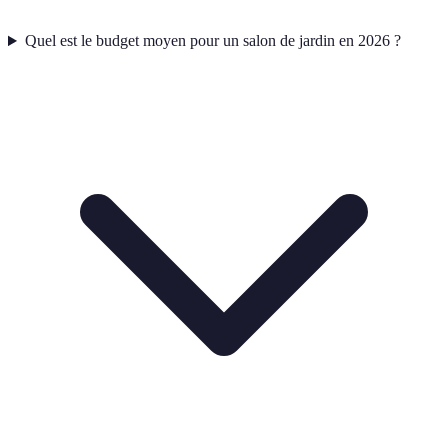
Quel est le budget moyen pour un salon de jardin en 2026 ?