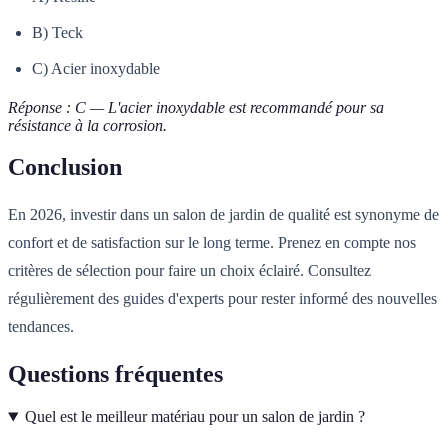
B) Teck
C) Acier inoxydable
Réponse : C — L'acier inoxydable est recommandé pour sa
résistance à la corrosion.
Conclusion
En 2026, investir dans un salon de jardin de qualité est synonyme de
confort et de satisfaction sur le long terme. Prenez en compte nos
critères de sélection pour faire un choix éclairé. Consultez
régulièrement des guides d'experts pour rester informé des nouvelles
tendances.
Questions fréquentes
Quel est le meilleur matériau pour un salon de jardin ?