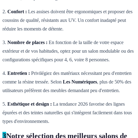
2.
Confort :
Les assises doivent être ergonomiques et proposer des
coussins de qualité, résistants aux UV. Un confort inadapté peut
réduire les moments de détente.
3.
Nombre de places :
En fonction de la taille de votre espace
extérieur et de vos habitudes, optez pour un salon modulable ou des
configurations spécifiques pour 4, 6, voire 8 personnes.
4.
Entretien :
Privilégiez des matériaux nécessitant peu d'entretien
comme la résine tressée. Selon
Les Numériques
, plus de 50% des
utilisateurs préfèrent des meubles demandant peu d'entretien.
5.
Esthétique et design :
La tendance 2026 favorise des lignes
épurées et des teintes naturelles qui s'intègrent facilement dans tous
types d'environnements.
3
Notre sélection des meilleurs salons de