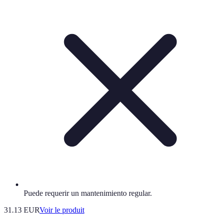
Puede requerir un mantenimiento regular.
31.13 EUR
Voir le produit