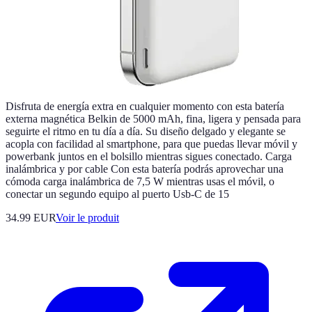
Disfruta de energía extra en cualquier momento con esta batería
externa magnética Belkin de 5000 mAh, fina, ligera y pensada para
seguirte el ritmo en tu día a día. Su diseño delgado y elegante se
acopla con facilidad al smartphone, para que puedas llevar móvil y
powerbank juntos en el bolsillo mientras sigues conectado. Carga
inalámbrica y por cable Con esta batería podrás aprovechar una
cómoda carga inalámbrica de 7,5 W mientras usas el móvil, o
conectar un segundo equipo al puerto Usb-C de 15
34.99 EUR
Voir le produit