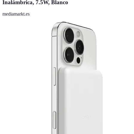
Inalámbrica, 7.5W, Blanco
mediamarkt.es