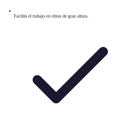
Facilita el trabajo en obras de gran altura.