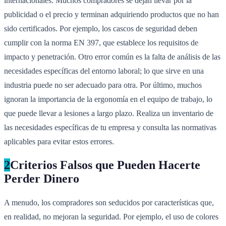
internacionales. Muchos compradores se dejan llevar por la
publicidad o el precio y terminan adquiriendo productos que no han
sido certificados. Por ejemplo, los cascos de seguridad deben
cumplir con la norma EN 397, que establece los requisitos de
impacto y penetración. Otro error común es la falta de análisis de las
necesidades específicas del entorno laboral; lo que sirve en una
industria puede no ser adecuado para otra. Por último, muchos
ignoran la importancia de la ergonomía en el equipo de trabajo, lo
que puede llevar a lesiones a largo plazo. Realiza un inventario de
las necesidades específicas de tu empresa y consulta las normativas
aplicables para evitar estos errores.
2
Criterios Falsos que Pueden Hacerte
Perder Dinero
A menudo, los compradores son seducidos por características que,
en realidad, no mejoran la seguridad. Por ejemplo, el uso de colores