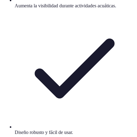
Aumenta la visibilidad durante actividades acuáticas.
Diseño robusto y fácil de usar.