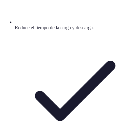
Reduce el tiempo de la carga y descarga.