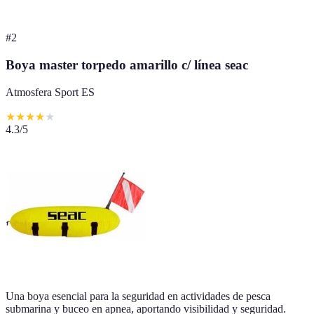
#
2
Boya master torpedo amarillo c/ línea seac
Atmosfera Sport ES
★
★
★
★
★
4.3
/5
Una boya esencial para la seguridad en actividades de pesca
submarina y buceo en apnea, aportando visibilidad y seguridad.