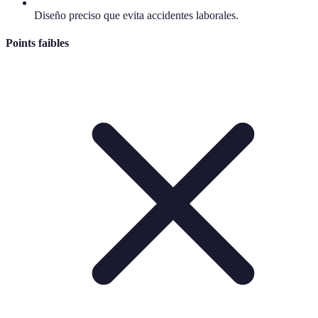
Diseño preciso que evita accidentes laborales.
Points faibles