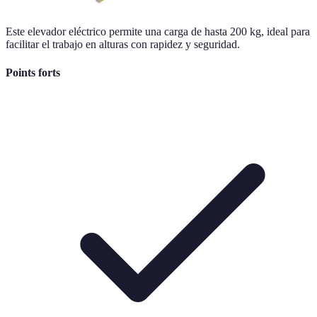
Este elevador eléctrico permite una carga de hasta 200 kg, ideal para
facilitar el trabajo en alturas con rapidez y seguridad.
Points forts