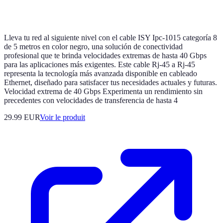
Lleva tu red al siguiente nivel con el cable ISY Ipc-1015 categoría 8
de 5 metros en color negro, una solución de conectividad
profesional que te brinda velocidades extremas de hasta 40 Gbps
para las aplicaciones más exigentes. Este cable Rj-45 a Rj-45
representa la tecnología más avanzada disponible en cableado
Ethernet, diseñado para satisfacer tus necesidades actuales y futuras.
Velocidad extrema de 40 Gbps Experimenta un rendimiento sin
precedentes con velocidades de transferencia de hasta 4
29.99 EUR
Voir le produit