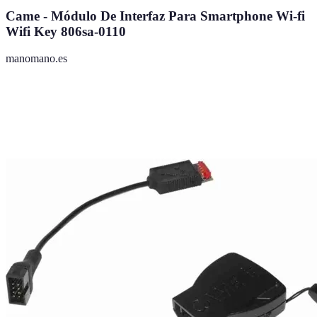
Came - Módulo De Interfaz Para Smartphone Wi-fi
Wifi Key 806sa-0110
manomano.es