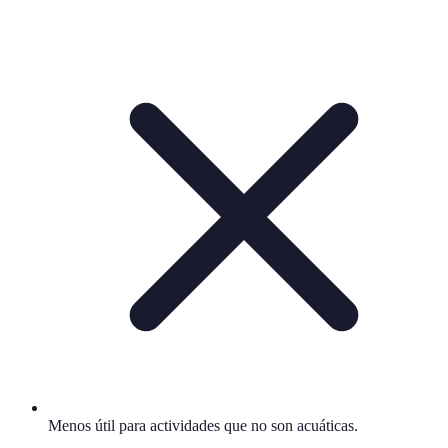
Menos útil para actividades que no son acuáticas.