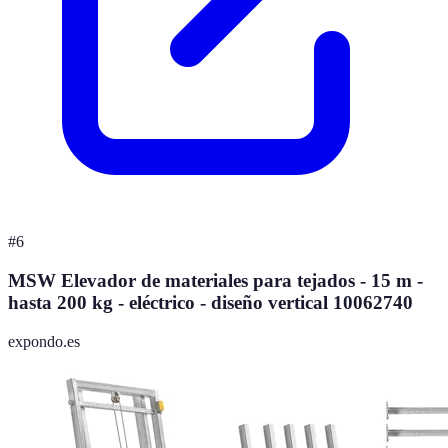
#
6
MSW Elevador de materiales para tejados - 15 m -
hasta 200 kg - eléctrico - diseño vertical 10062740
expondo.es