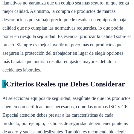
llamativos no garantiza que un equipo sea más seguro, ni que tenga
mejor calidad. Asimismo, la compra de productos de marcas
desconocidas por su bajo precio puede resultar en equipos de baja
calidad que no cumplan las normativas requeridas, lo que podría
poner en riesgo la seguridad. Es esencial priorizar la calidad sobre el
precio. Siempre es mejor invertir un poco más en productos que
aseguren la protección del trabajador en lugar de elegir opciones
más baratas que podrían resultar en gastos mayores debido a
accidentes laborales.
3
Criterios Reales que Debes Considerar
Al seleccionar equipos de seguridad, asegúrate de que los productos
cuenten con certificaciones necesarias, como las normas ISO y CE.
Especial atención debes prestar a las características de cada
producto; por ejemplo, las botas de seguridad deben tener punteras
de acero y suelas antideslizantes. También es recomendable elegir