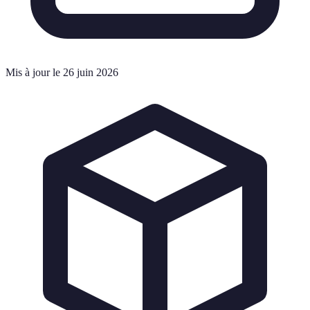
Mis à jour le 26 juin 2026