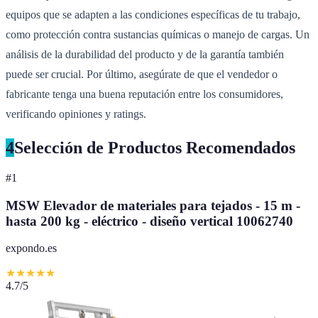
equipos que se adapten a las condiciones específicas de tu trabajo,
como protección contra sustancias químicas o manejo de cargas. Un
análisis de la durabilidad del producto y de la garantía también
puede ser crucial. Por último, asegúrate de que el vendedor o
fabricante tenga una buena reputación entre los consumidores,
verificando opiniones y ratings.
4
Selección de Productos Recomendados
#
1
MSW Elevador de materiales para tejados - 15 m -
hasta 200 kg - eléctrico - diseño vertical 10062740
expondo.es
★
★
★
★
★
4.7
/5