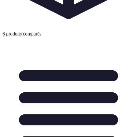
6
produits comparés