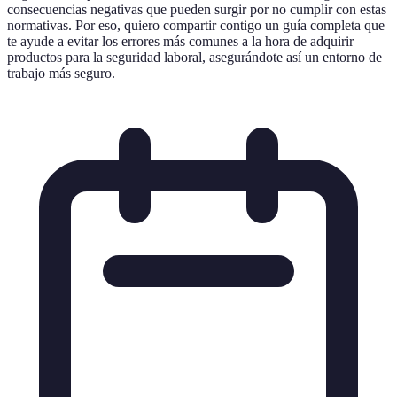
consecuencias negativas que pueden surgir por no cumplir con estas
normativas. Por eso, quiero compartir contigo un guía completa que
te ayude a evitar los errores más comunes a la hora de adquirir
productos para la seguridad laboral, asegurándote así un entorno de
trabajo más seguro.