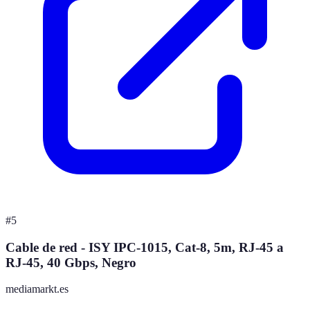
#
5
Cable de red - ISY IPC-1015, Cat-8, 5m, RJ-45 a
RJ-45, 40 Gbps, Negro
mediamarkt.es