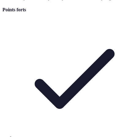
Points forts