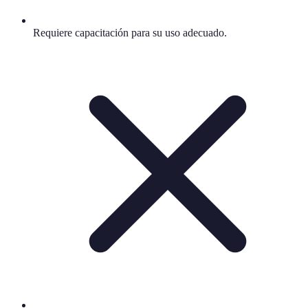
Requiere capacitación para su uso adecuado.