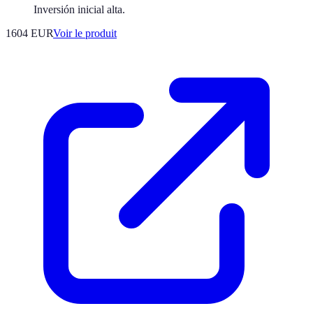
Inversión inicial alta.
1604 EUR
Voir le produit