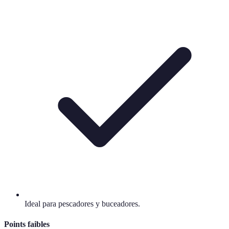
Ideal para pescadores y buceadores.
Points faibles