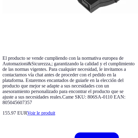
El producto se vende cumpliendo con la normativa europea de
Automazioni&Sicurezza,; garantizando la calidad y el cumplimiento
de las normas vigentes. Para cualquier necesidad, le invitamos a
contactarnos vía chat antes de proceder con el pedido en la
plataforma. Estaremos encantados de guiarle en la elección del
producto que mejor se adapte a sus necesidades con un
asesoramiento personalizado para encontrar el producto que se
ajuste a sus necesidades reales.Came SKU: 806SA-0110 EAN:
805045607357
155.97 EUR
Voir le produit