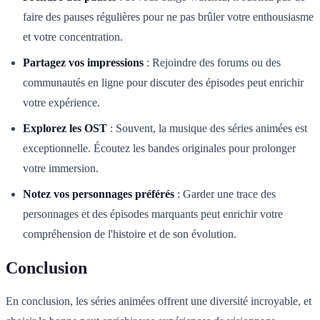
faire des pauses régulières pour ne pas brûler votre enthousiasme
et votre concentration.
Partagez vos impressions
: Rejoindre des forums ou des
communautés en ligne pour discuter des épisodes peut enrichir
votre expérience.
Explorez les OST
: Souvent, la musique des séries animées est
exceptionnelle. Écoutez les bandes originales pour prolonger
votre immersion.
Notez vos personnages préférés
: Garder une trace des
personnages et des épisodes marquants peut enrichir votre
compréhension de l'histoire et de son évolution.
Conclusion
En conclusion, les séries animées offrent une diversité incroyable, et