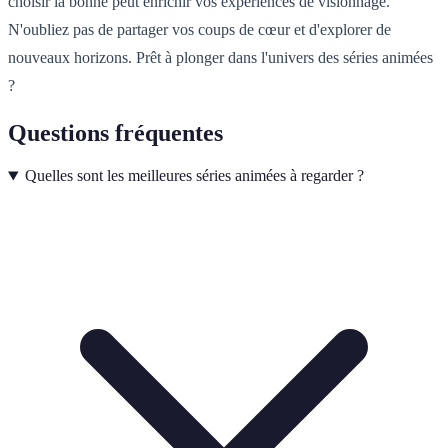
choisir la bonne peut enrichir vos expériences de visionnage.
N'oubliez pas de partager vos coups de cœur et d'explorer de
nouveaux horizons. Prêt à plonger dans l'univers des séries animées
?
Questions fréquentes
Quelles sont les meilleures séries animées à regarder ?