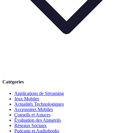
Catégories
Applications de Streaming
Jeux Mobiles
Actualités Technologiques
Accessoires Mobiles
Conseils et Astuces
Évaluation des Appareils
Réseaux Sociaux
Podcasts et Audiobooks