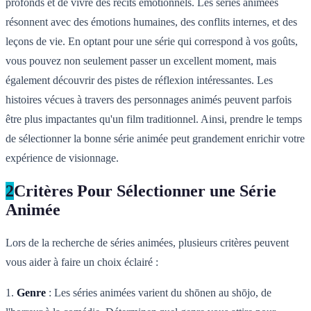
profonds et de vivre des récits émotionnels. Les séries animées
résonnent avec des émotions humaines, des conflits internes, et des
leçons de vie. En optant pour une série qui correspond à vos goûts,
vous pouvez non seulement passer un excellent moment, mais
également découvrir des pistes de réflexion intéressantes. Les
histoires vécues à travers des personnages animés peuvent parfois
être plus impactantes qu'un film traditionnel. Ainsi, prendre le temps
de sélectionner la bonne série animée peut grandement enrichir votre
expérience de visionnage.
2
Critères Pour Sélectionner une Série
Animée
Lors de la recherche de séries animées, plusieurs critères peuvent
vous aider à faire un choix éclairé :
1.
Genre
: Les séries animées varient du shōnen au shōjo, de