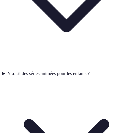
Y a-t-il des séries animées pour les enfants ?