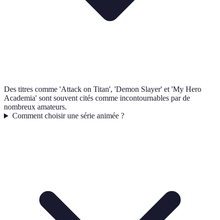
Des titres comme 'Attack on Titan', 'Demon Slayer' et 'My Hero
Academia' sont souvent cités comme incontournables par de
nombreux amateurs.
Comment choisir une série animée ?