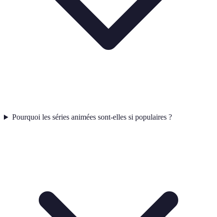
Pourquoi les séries animées sont-elles si populaires ?