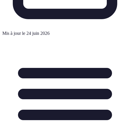
Mis à jour le 24 juin 2026