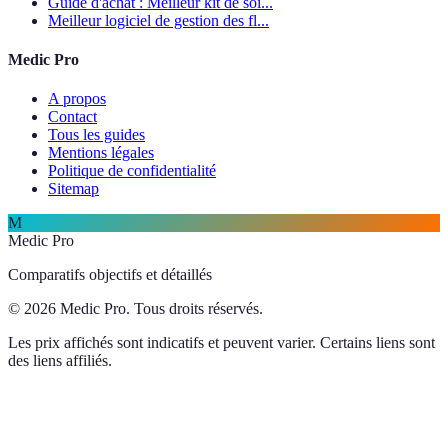
Guide d'achat : Meilleur kit de soi...
Meilleur logiciel de gestion des fl...
Medic Pro
A propos
Contact
Tous les guides
Mentions légales
Politique de confidentialité
Sitemap
M
Medic Pro
Comparatifs objectifs et détaillés
© 2026 Medic Pro. Tous droits réservés.
Les prix affichés sont indicatifs et peuvent varier. Certains liens sont
des liens affiliés.