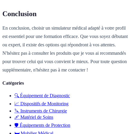
Conclusion
En conclusion, choisir un simulateur médical adapté à votre profil
est essentiel pour une formation efficace. Que vous soyez débutant
ou expert, il existe des options qui répondront à vos attentes.
N'hésitez pas à consulter les produits que je vous ai recommandés
pour trouver celui qui vous convient le mieux. Pour toute question
supplémentaire, n'hésitez pas à me contacter !
Catégories
🔍
Équipement de Diagnostic
📈
Dispositifs de Monitoring
🔪
Instruments de Chirurgie
🩹
Matériel de Soins
🛡️
Équipements de Protection
🛏️
Mobilier Médical