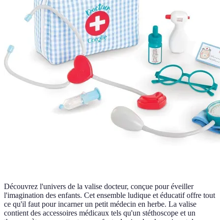
Découvrez l'univers de la valise docteur, conçue pour éveiller
l'imagination des enfants. Cet ensemble ludique et éducatif offre tout
ce qu'il faut pour incarner un petit médecin en herbe. La valise
contient des accessoires médicaux tels qu'un stéthoscope et un