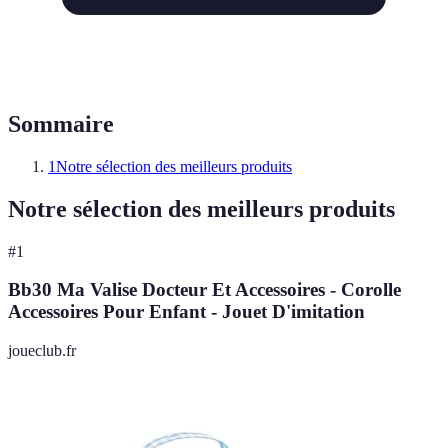
Sommaire
1
Notre sélection des meilleurs produits
Notre sélection des meilleurs produits
#
1
Bb30 Ma Valise Docteur Et Accessoires - Corolle
Accessoires Pour Enfant - Jouet D'imitation
joueclub.fr