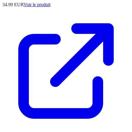
34.99 EUR
Voir le produit