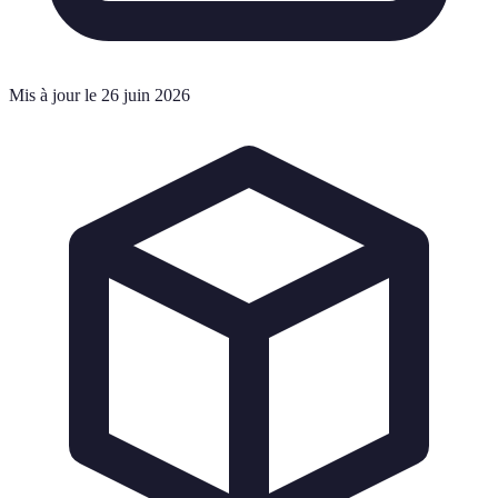
Mis à jour le 26 juin 2026