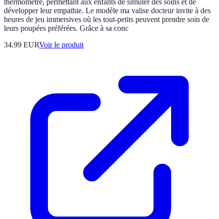
thermomètre, permettant aux enfants de simuler des soins et de
développer leur empathie. Le modèle ma valise docteur invite à des
heures de jeu immersives où les tout-petits peuvent prendre soin de
leurs poupées préférées. Grâce à sa conc
34.99 EUR
Voir le produit