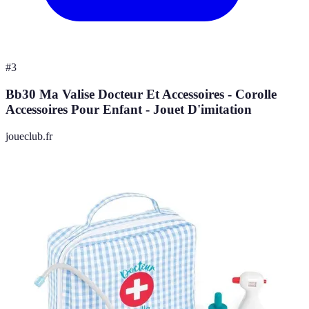
#
3
Bb30 Ma Valise Docteur Et Accessoires - Corolle
Accessoires Pour Enfant - Jouet D'imitation
joueclub.fr