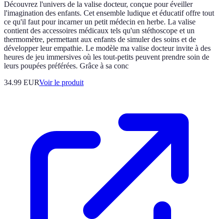
Découvrez l'univers de la valise docteur, conçue pour éveiller
l'imagination des enfants. Cet ensemble ludique et éducatif offre tout
ce qu'il faut pour incarner un petit médecin en herbe. La valise
contient des accessoires médicaux tels qu'un stéthoscope et un
thermomètre, permettant aux enfants de simuler des soins et de
développer leur empathie. Le modèle ma valise docteur invite à des
heures de jeu immersives où les tout-petits peuvent prendre soin de
leurs poupées préférées. Grâce à sa conc
34.99 EUR
Voir le produit