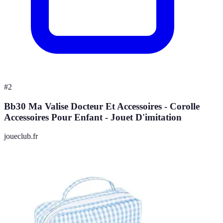
#
2
Bb30 Ma Valise Docteur Et Accessoires - Corolle
Accessoires Pour Enfant - Jouet D'imitation
joueclub.fr