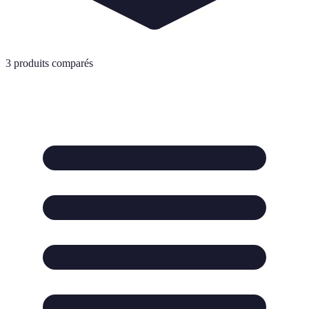
3
produits comparés