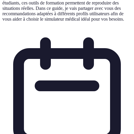
étudiants, ces outils de formation permettent de reproduire des
situations réelles. Dans ce guide, je vais partager avec vous des
recommandations adaptées à différents profils utilisateurs afin de
vous aider à choisir le simulateur médical idéal pour vos besoins.