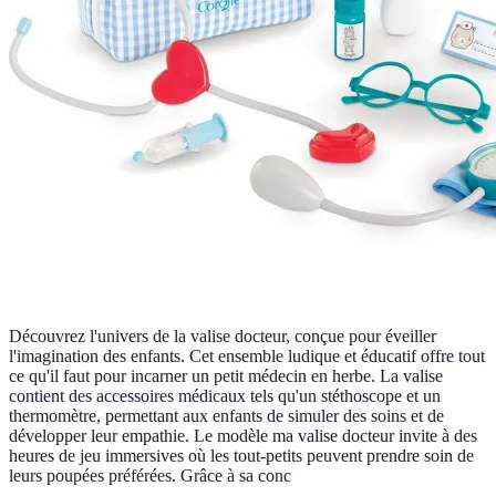
Découvrez l'univers de la valise docteur, conçue pour éveiller
l'imagination des enfants. Cet ensemble ludique et éducatif offre tout
ce qu'il faut pour incarner un petit médecin en herbe. La valise
contient des accessoires médicaux tels qu'un stéthoscope et un
thermomètre, permettant aux enfants de simuler des soins et de
développer leur empathie. Le modèle ma valise docteur invite à des
heures de jeu immersives où les tout-petits peuvent prendre soin de
leurs poupées préférées. Grâce à sa conc