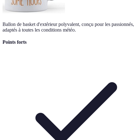
Ballon de basket d'extérieur polyvalent, conçu pour les passionnés,
adaptés à toutes les conditions météo.
Points forts