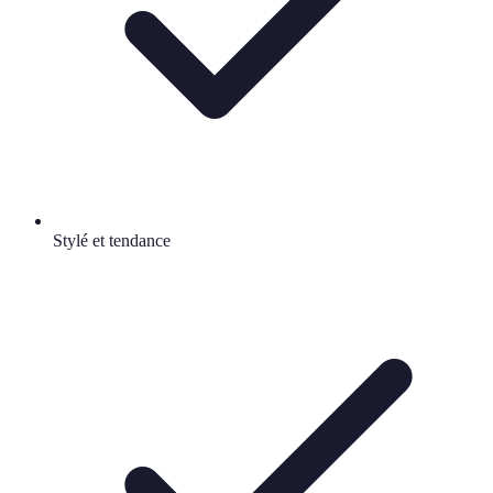
Stylé et tendance