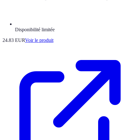
Disponibilité limitée
24.83 EUR
Voir le produit