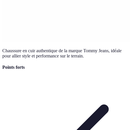
Chaussure en cuir authentique de la marque Tommy Jeans, idéale
pour allier style et performance sur le terrain.
Points forts