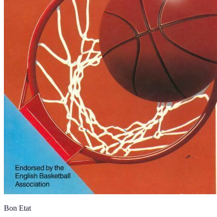
Bon Etat