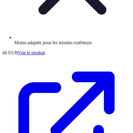
Moins adaptée pour les terrains extérieurs
66 EUR
Voir le produit