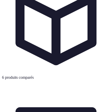
6
produits comparés