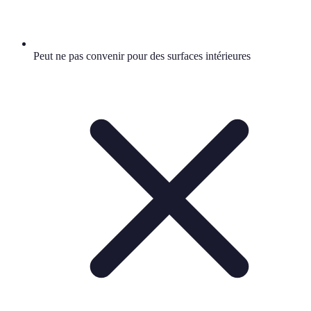
Peut ne pas convenir pour des surfaces intérieures