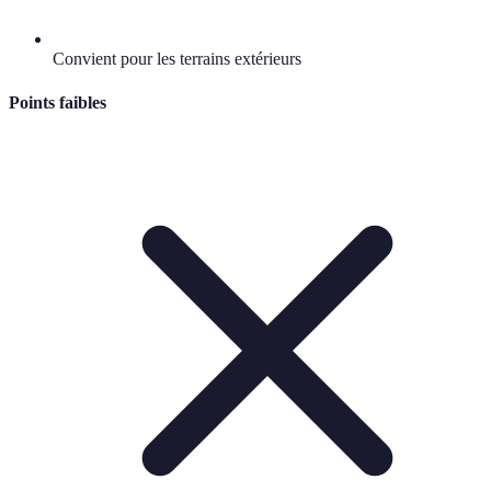
Convient pour les terrains extérieurs
Points faibles