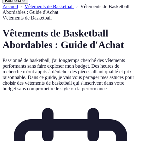
Rechercher
Accueil
Vêtements de Basketball
Vêtements de Basketball
Abordables : Guide d'Achat
Vêtements de Basketball
Vêtements de Basketball
Abordables : Guide d'Achat
Passionné de basketball, j'ai longtemps cherché des vêtements
performants sans faire exploser mon budget. Des heures de
recherche m'ont appris à dénicher des pièces alliant qualité et prix
raisonnable. Dans ce guide, je vais vous partager mes astuces pour
choisir des vêtements de basketball qui s'inscrivent dans votre
budget sans compromettre le style ou la performance.