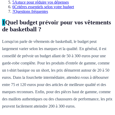
5
Astuce pour réduire vos dépenses
6
Critères essentiels selon votre budget
?
Questions fréquentes
1
Quel budget prévoir pour vos vêtements
de basketball ?
Lorsqu'on parle de vêtements de basketball, le budget peut
largement varier selon les marques et la qualité. En général, il est
conseillé de prévoir un budget allant de 50 à 300 euros pour une
garde-robe complète. Pour les produits d'entrée de gamme, comme
un t-shirt basique ou un short, les prix démarrent autour de 20 à 50
euros. Dans la fourchette intermédiaire, attendez-vous à débourser
entre 75 et 120 euros pour des articles de meilleure qualité et des
marques reconnues. Enfin, pour des pièces haut de gamme, comme
des maillots authentiques ou des chaussures de performance, les prix
peuvent facilement atteindre 200 à 300 euros.