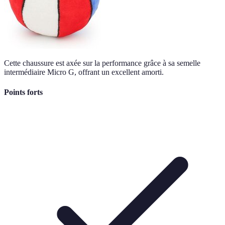
Cette chaussure est axée sur la performance grâce à sa semelle
intermédiaire Micro G, offrant un excellent amorti.
Points forts