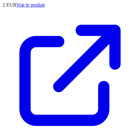
2 EUR
Voir le produit