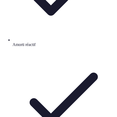
Amorti réactif