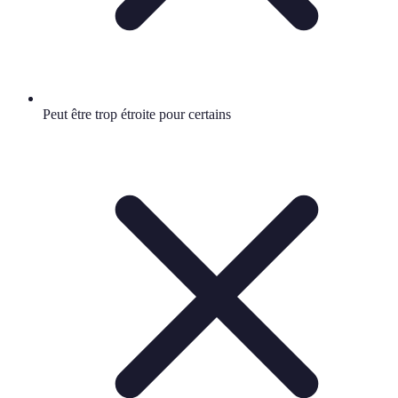
Peut être trop étroite pour certains