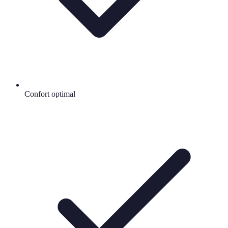
Confort optimal