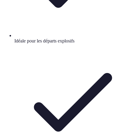
Idéale pour les départs explosifs