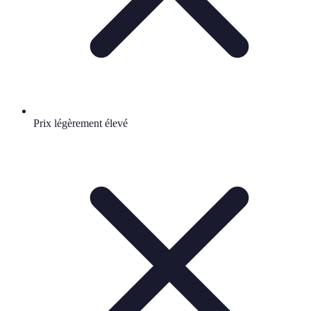
Prix légèrement élevé