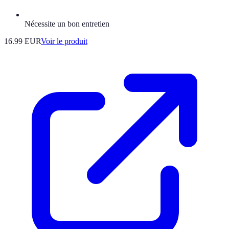
Nécessite un bon entretien
16.99 EUR
Voir le produit