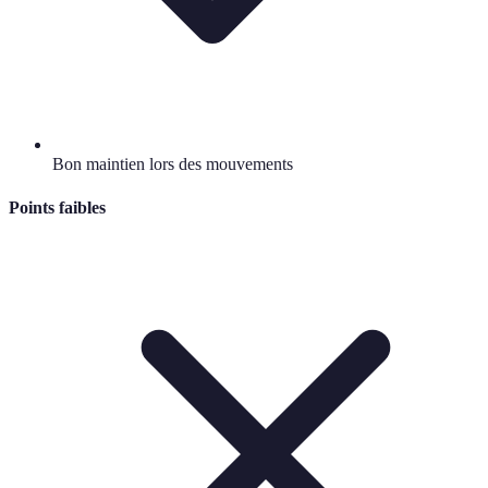
Bon maintien lors des mouvements
Points faibles