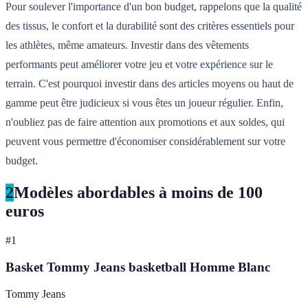
Pour soulever l'importance d'un bon budget, rappelons que la qualité
des tissus, le confort et la durabilité sont des critères essentiels pour
les athlètes, même amateurs. Investir dans des vêtements
performants peut améliorer votre jeu et votre expérience sur le
terrain. C'est pourquoi investir dans des articles moyens ou haut de
gamme peut être judicieux si vous êtes un joueur régulier. Enfin,
n'oubliez pas de faire attention aux promotions et aux soldes, qui
peuvent vous permettre d'économiser considérablement sur votre
budget.
2
Modèles abordables à moins de 100
euros
#
1
Basket Tommy Jeans basketball Homme Blanc
Tommy Jeans