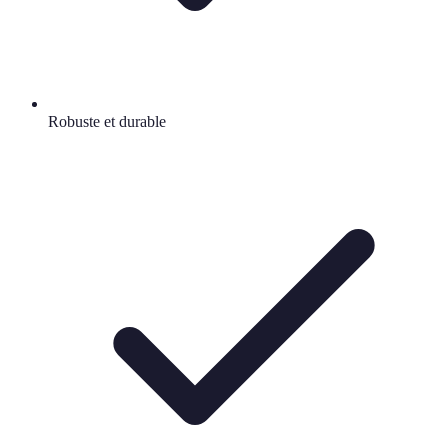
Robuste et durable