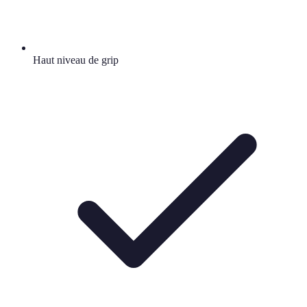
Haut niveau de grip