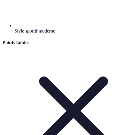
Style sportif moderne
Points faibles