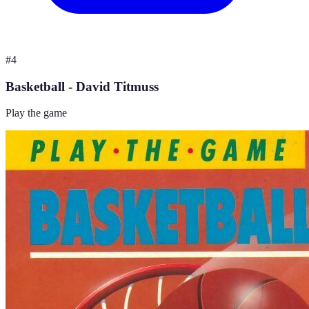
#
4
Basketball - David Titmuss
Play the game