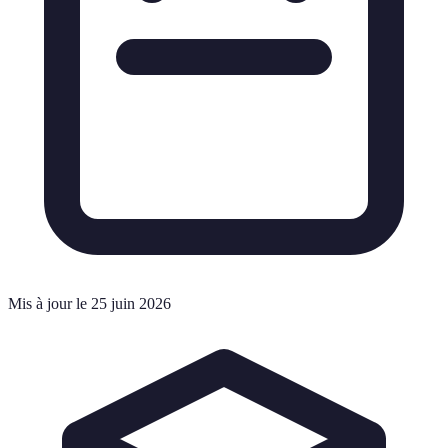
Mis à jour le 25 juin 2026