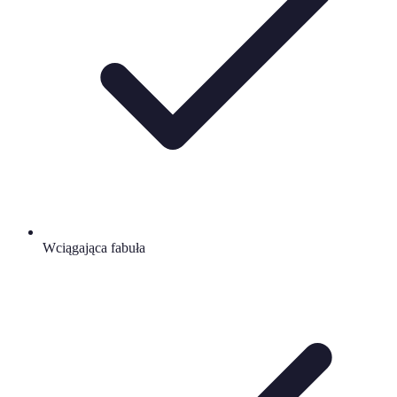
Wciągająca fabuła