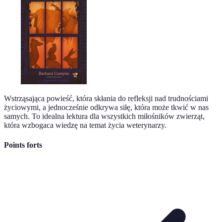
Wstrząsająca powieść, która skłania do refleksji nad trudnościami
życiowymi, a jednocześnie odkrywa siłę, która może tkwić w nas
samych. To idealna lektura dla wszystkich miłośników zwierząt,
która wzbogaca wiedzę na temat życia weterynarzy.
Points forts