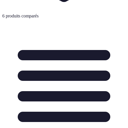
6
produits comparés