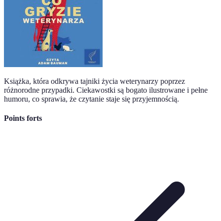
Książka, która odkrywa tajniki życia weterynarzy poprzez
różnorodne przypadki. Ciekawostki są bogato ilustrowane i pełne
humoru, co sprawia, że czytanie staje się przyjemnością.
Points forts