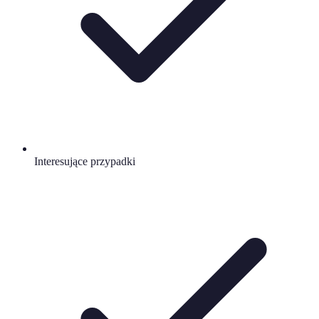
Interesujące przypadki