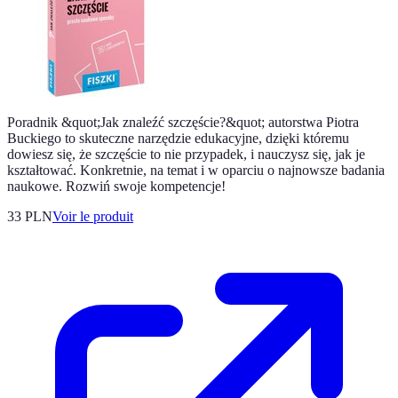
Poradnik &quot;Jak znaleźć szczęście?&quot; autorstwa Piotra
Buckiego to skuteczne narzędzie edukacyjne, dzięki któremu
dowiesz się, że szczęście to nie przypadek, i nauczysz się, jak je
kształtować. Konkretnie, na temat i w oparciu o najnowsze badania
naukowe. Rozwiń swoje kompetencje!
33 PLN
Voir le produit