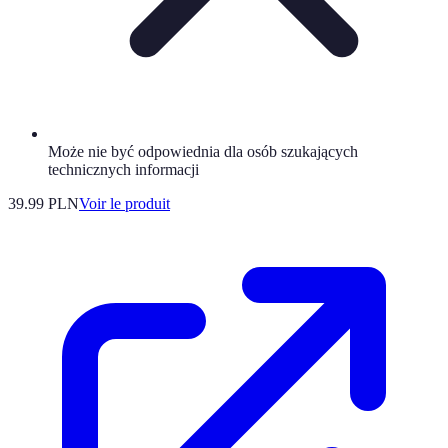
Może nie być odpowiednia dla osób szukających
technicznych informacji
39.99 PLN
Voir le produit