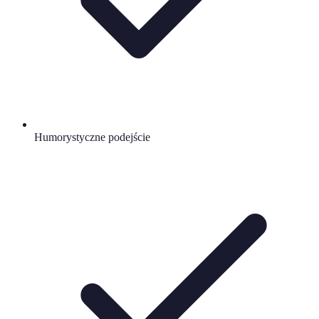
Humorystyczne podejście