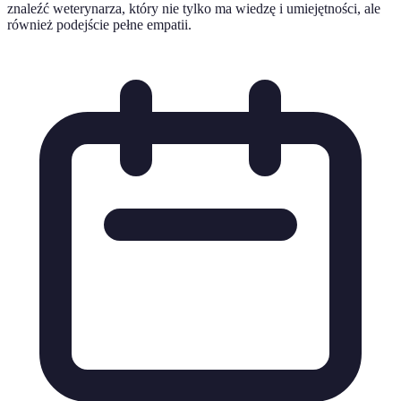
znaleźć weterynarza, który nie tylko ma wiedzę i umiejętności, ale
również podejście pełne empatii.