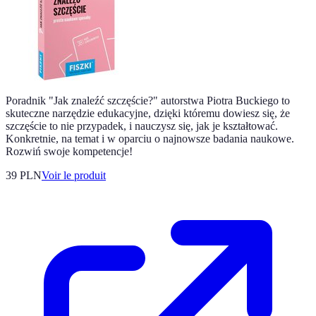
Poradnik "Jak znaleźć szczęście?" autorstwa Piotra Buckiego to
skuteczne narzędzie edukacyjne, dzięki któremu dowiesz się, że
szczęście to nie przypadek, i nauczysz się, jak je kształtować.
Konkretnie, na temat i w oparciu o najnowsze badania naukowe.
Rozwiń swoje kompetencje!
39 PLN
Voir le produit