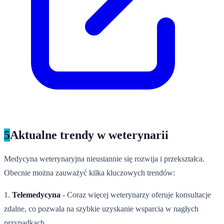
5
Aktualne trendy w weterynarii
Medycyna weterynaryjna nieustannie się rozwija i przekształca.
Obecnie można zauważyć kilka kluczowych trendów:
1.
Telemedycyna
- Coraz więcej weterynarzy oferuje konsultacje
zdalne, co pozwala na szybkie uzyskanie wsparcia w nagłych
przypadkach.