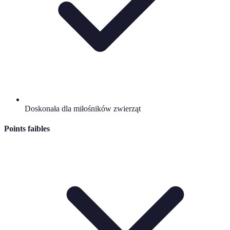
Doskonała dla miłośników zwierząt
Points faibles