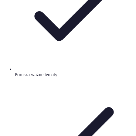
Porusza ważne tematy