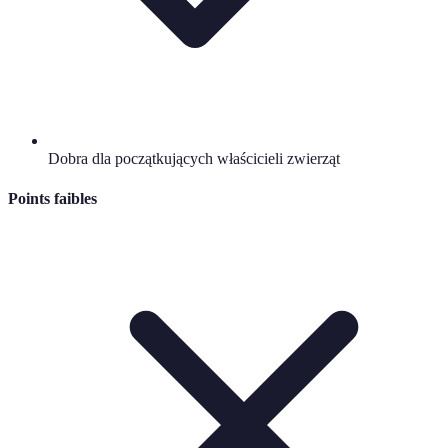
Dobra dla początkujących właścicieli zwierząt
Points faibles