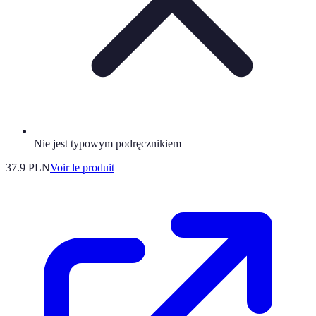
Nie jest typowym podręcznikiem
37.9 PLN
Voir le produit