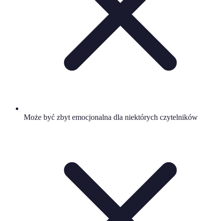
Może być zbyt emocjonalna dla niektórych czytelników