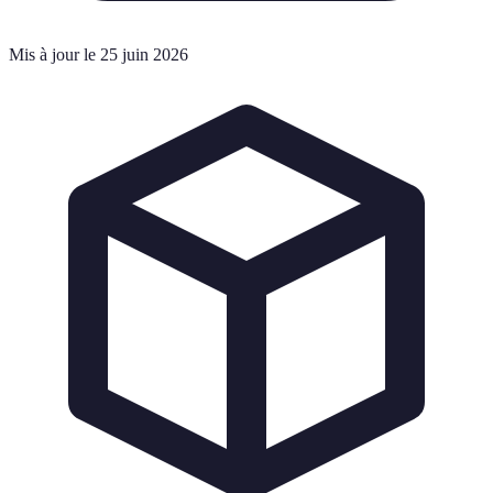
Mis à jour le 25 juin 2026