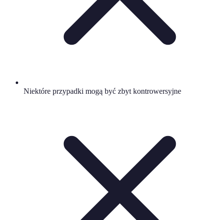
Niektóre przypadki mogą być zbyt kontrowersyjne