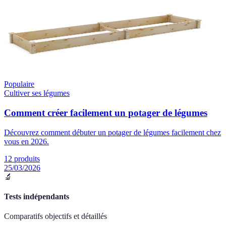
Populaire
Cultiver ses légumes
Comment créer facilement un potager de légumes
Découvrez comment débuter un potager de légumes facilement chez
vous en 2026.
12
produits
25/03/2026
🔬
Tests indépendants
Comparatifs objectifs et détaillés