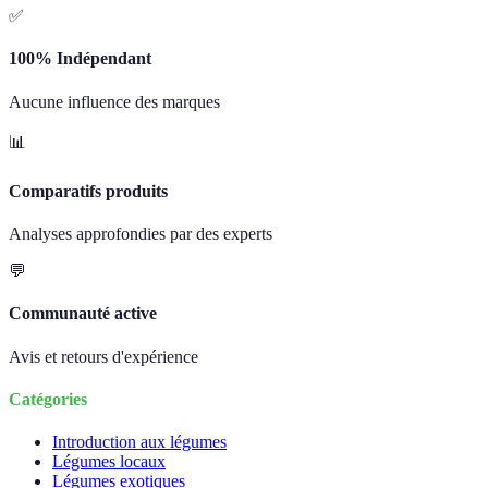
✅
100% Indépendant
Aucune influence des marques
📊
Comparatifs produits
Analyses approfondies par des experts
💬
Communauté active
Avis et retours d'expérience
Catégories
Introduction aux légumes
Légumes locaux
Légumes exotiques