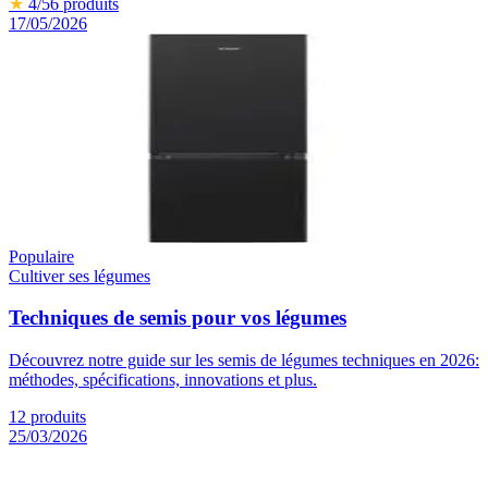
★
4
/5
6
produits
17/05/2026
Populaire
Cultiver ses légumes
Techniques de semis pour vos légumes
Découvrez notre guide sur les semis de légumes techniques en 2026:
méthodes, spécifications, innovations et plus.
12
produits
25/03/2026