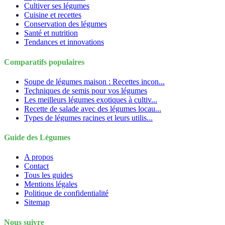
Cultiver ses légumes
Cuisine et recettes
Conservation des légumes
Santé et nutrition
Tendances et innovations
Comparatifs populaires
Soupe de légumes maison : Recettes incon...
Techniques de semis pour vos légumes
Les meilleurs légumes exotiques à cultiv...
Recette de salade avec des légumes locau...
Types de légumes racines et leurs utilis...
Guide des Légumes
A propos
Contact
Tous les guides
Mentions légales
Politique de confidentialité
Sitemap
Nous suivre