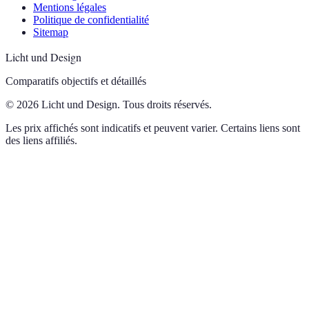
Mentions légales
Politique de confidentialité
Sitemap
Licht und Design
Comparatifs objectifs et détaillés
© 2026 Licht und Design. Tous droits réservés.
Les prix affichés sont indicatifs et peuvent varier. Certains liens sont
des liens affiliés.