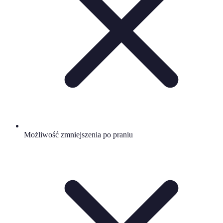
Możliwość zmniejszenia po praniu