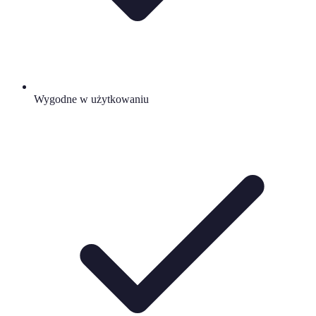
Wygodne w użytkowaniu