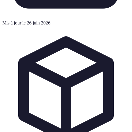
Mis à jour le 26 juin 2026