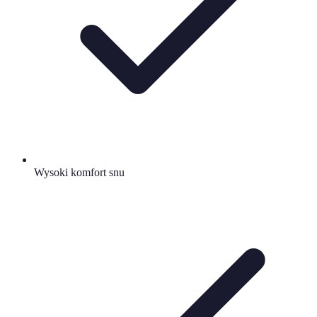
Wysoki komfort snu