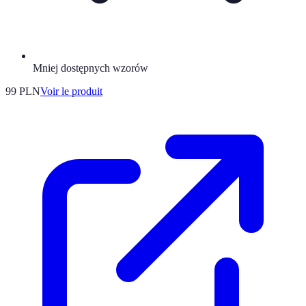
Mniej dostępnych wzorów
99 PLN
Voir le produit