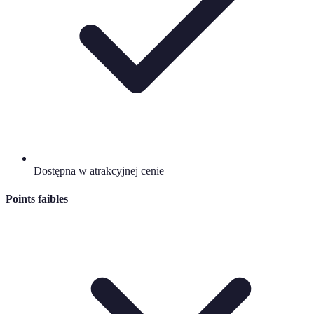
Dostępna w atrakcyjnej cenie
Points faibles