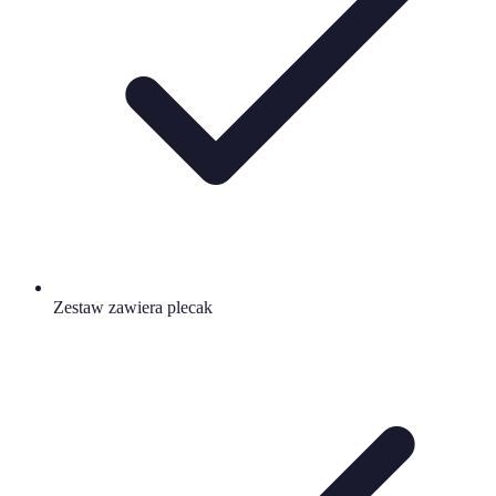
Zestaw zawiera plecak