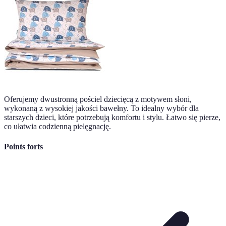
Oferujemy dwustronną pościel dziecięcą z motywem słoni,
wykonaną z wysokiej jakości bawełny. To idealny wybór dla
starszych dzieci, które potrzebują komfortu i stylu. Łatwo się pierze,
co ułatwia codzienną pielęgnację.
Points forts