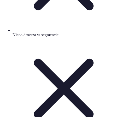
Nieco droższa w segmencie