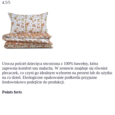
4.5
/5
Urocza pościel dziecięca stworzona z 100% bawełny, która
zapewnia komfort snu malucha. W zestawie znajduje się również
plecaczek, co czyni go idealnym wyborem na prezent lub do użytku
na co dzień. Ekologiczne opakowanie podkreśla przyjazne
środowiskowo podejście do produkcji.
Points forts