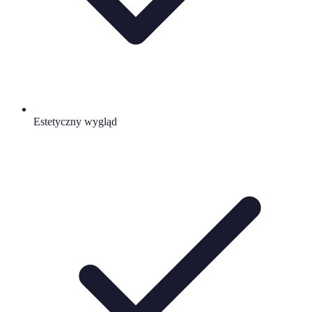
Estetyczny wygląd