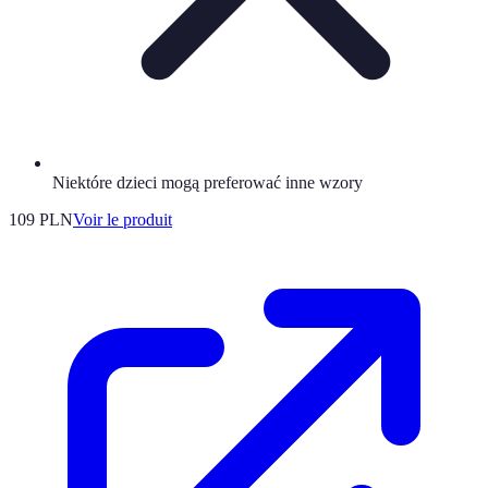
Niektóre dzieci mogą preferować inne wzory
109 PLN
Voir le produit