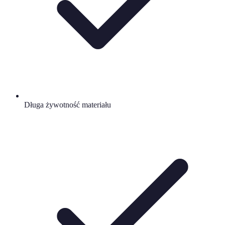
Długa żywotność materiału