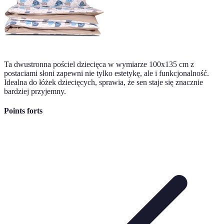
Ta dwustronna pościel dziecięca w wymiarze 100x135 cm z
postaciami słoni zapewni nie tylko estetykę, ale i funkcjonalność.
Idealna do łóżek dziecięcych, sprawia, że sen staje się znacznie
bardziej przyjemny.
Points forts