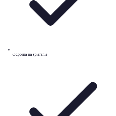
Odporna na spieranie