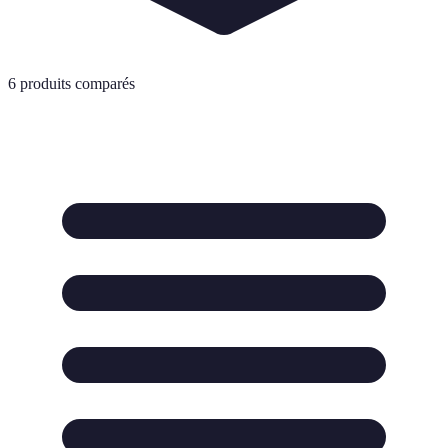
6
produits comparés