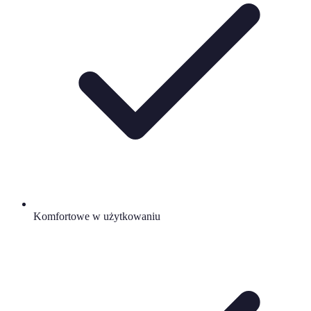
Komfortowe w użytkowaniu