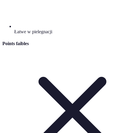
Łatwe w pielegnacji
Points faibles