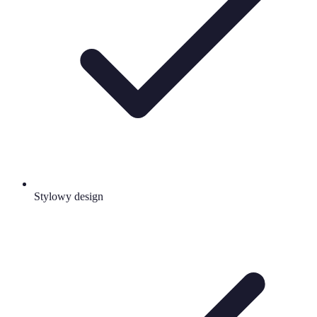
Stylowy design