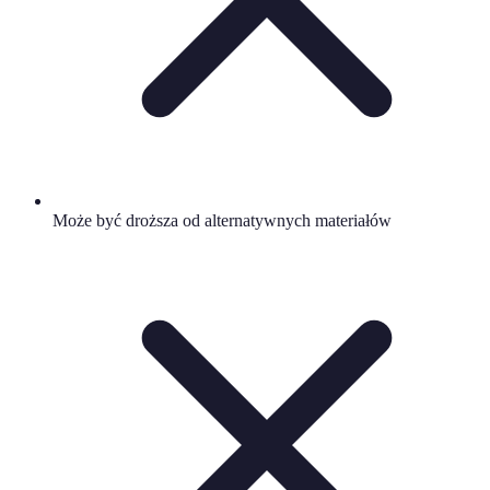
Może być droższa od alternatywnych materiałów