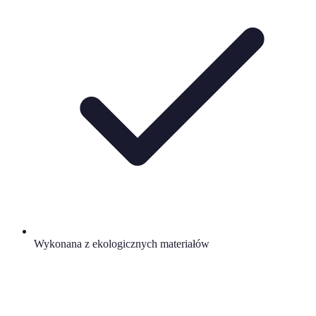
Wykonana z ekologicznych materiałów