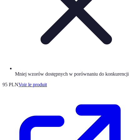
Mniej wzorów dostępnych w porównaniu do konkurencji
95 PLN
Voir le produit