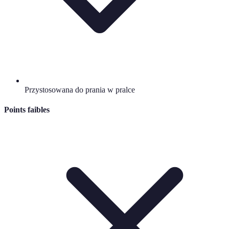
Przystosowana do prania w pralce
Points faibles