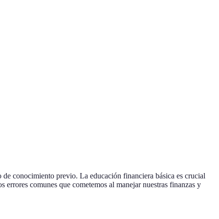
 de conocimiento previo. La educación financiera básica es crucial
 los errores comunes que cometemos al manejar nuestras finanzas y