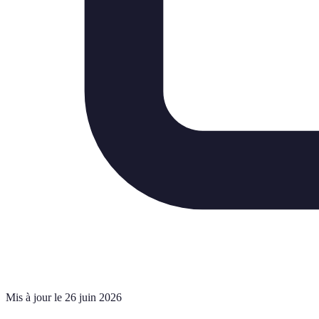
Mis à jour le 26 juin 2026