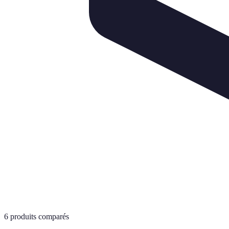
6
produits comparés