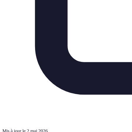
Mis à jour le 2 mai 2026