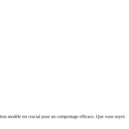
e bon modèle est crucial pour un compostage efficace. Que vous soyez