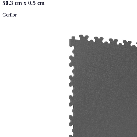
50.3 cm x 0.5 cm
Gerflor