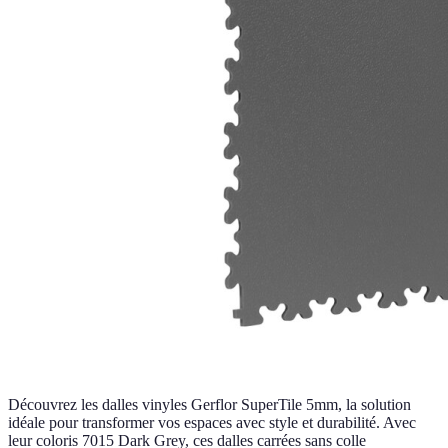
Découvrez les dalles vinyles Gerflor SuperTile 5mm, la solution
idéale pour transformer vos espaces avec style et durabilité. Avec
leur coloris 7015 Dark Grey, ces dalles carrées sans colle