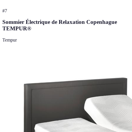
#
7
Sommier Électrique de Relaxation Copenhague
TEMPUR®
Tempur