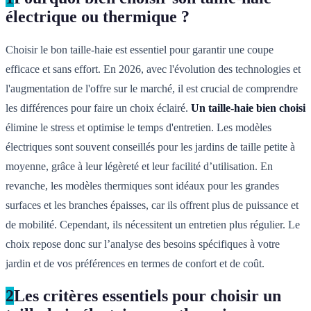
électrique ou thermique ?
Choisir le bon taille-haie est essentiel pour garantir une coupe
efficace et sans effort. En 2026, avec l'évolution des technologies et
l'augmentation de l'offre sur le marché, il est crucial de comprendre
les différences pour faire un choix éclairé.
Un taille-haie bien choisi
élimine le stress et optimise le temps d'entretien. Les modèles
électriques sont souvent conseillés pour les jardins de taille petite à
moyenne, grâce à leur légèreté et leur facilité d’utilisation. En
revanche, les modèles thermiques sont idéaux pour les grandes
surfaces et les branches épaisses, car ils offrent plus de puissance et
de mobilité. Cependant, ils nécessitent un entretien plus régulier. Le
choix repose donc sur l’analyse des besoins spécifiques à votre
jardin et de vos préférences en termes de confort et de coût.
2
Les critères essentiels pour choisir un