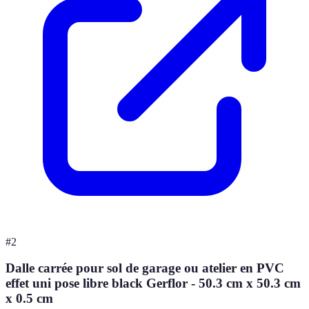
#
2
Dalle carrée pour sol de garage ou atelier en PVC
effet uni pose libre black Gerflor - 50.3 cm x 50.3 cm
x 0.5 cm