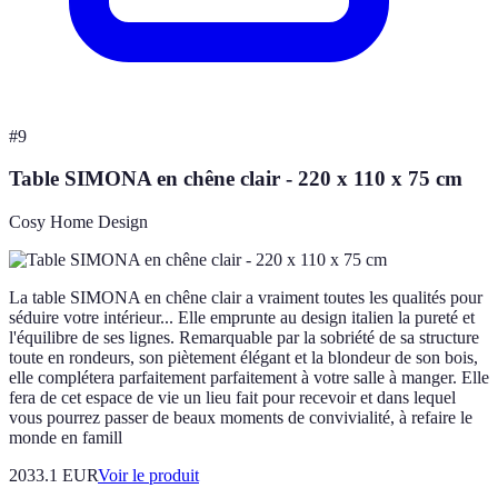
#
9
Table SIMONA en chêne clair - 220 x 110 x 75 cm
Cosy Home Design
La table SIMONA en chêne clair a vraiment toutes les qualités pour
séduire votre intérieur... Elle emprunte au design italien la pureté et
l'équilibre de ses lignes. Remarquable par la sobriété de sa structure
toute en rondeurs, son piètement élégant et la blondeur de son bois,
elle complétera parfaitement parfaitement à votre salle à manger. Elle
fera de cet espace de vie un lieu fait pour recevoir et dans lequel
vous pourrez passer de beaux moments de convivialité, à refaire le
monde en famill
2033.1 EUR
Voir le produit