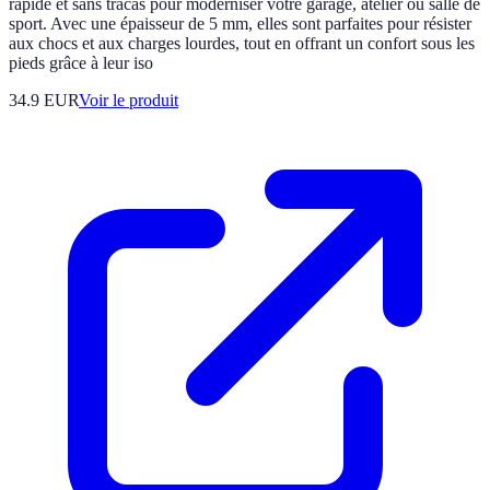
rapide et sans tracas pour moderniser votre garage, atelier ou salle de
sport. Avec une épaisseur de 5 mm, elles sont parfaites pour résister
aux chocs et aux charges lourdes, tout en offrant un confort sous les
pieds grâce à leur iso
34.9 EUR
Voir le produit