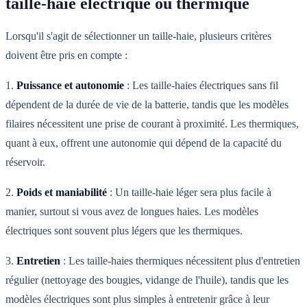
taille-haie électrique ou thermique
Lorsqu'il s'agit de sélectionner un taille-haie, plusieurs critères
doivent être pris en compte :
1.
Puissance et autonomie
: Les taille-haies électriques sans fil
dépendent de la durée de vie de la batterie, tandis que les modèles
filaires nécessitent une prise de courant à proximité. Les thermiques,
quant à eux, offrent une autonomie qui dépend de la capacité du
réservoir.
2.
Poids et maniabilité
: Un taille-haie léger sera plus facile à
manier, surtout si vous avez de longues haies. Les modèles
électriques sont souvent plus légers que les thermiques.
3.
Entretien
: Les taille-haies thermiques nécessitent plus d'entretien
régulier (nettoyage des bougies, vidange de l'huile), tandis que les
modèles électriques sont plus simples à entretenir grâce à leur