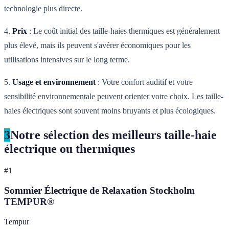
technologie plus directe.
4.
Prix
: Le coût initial des taille-haies thermiques est généralement
plus élevé, mais ils peuvent s'avérer économiques pour les
utilisations intensives sur le long terme.
5.
Usage et environnement
: Votre confort auditif et votre
sensibilité environnementale peuvent orienter votre choix. Les taille-
haies électriques sont souvent moins bruyants et plus écologiques.
3
Notre sélection des meilleurs taille-haie
électrique ou thermiques
#
1
Sommier Électrique de Relaxation Stockholm
TEMPUR®
Tempur