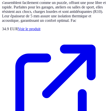
s'assemblent facilement comme un puzzle, offrant une pose libre et
rapide. Parfaites pour les garages, ateliers ou salles de sport, elles
résistent aux chocs, charges lourdes et sont antidérapantes (R10).
Leur épaisseur de 5 mm assure une isolation thermique et
acoustique, garantissant un confort optimal. Fac
34.9 EUR
Voir le produit