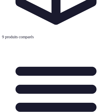
9
produits comparés