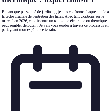
En tant que passionné de jardinage, je suis confronté chaque année à
la tâche cruciale de l'entretien des haies. Avec tant d'options sur le
marché en 2026, choisir entre un taille-haie électrique ou thermique
peut sembler déroutant. Je vais vous guider à travers ce processus en
partageant mon expérience terrain.