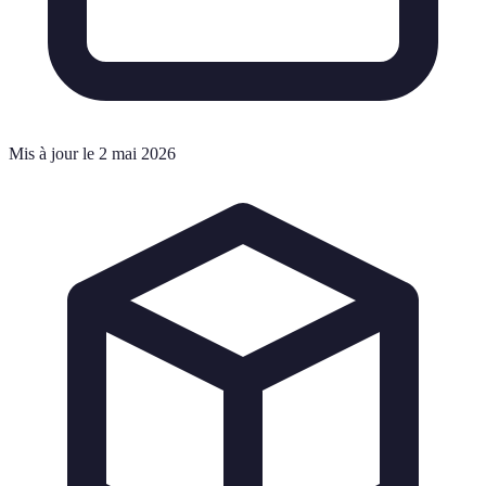
Mis à jour le 2 mai 2026