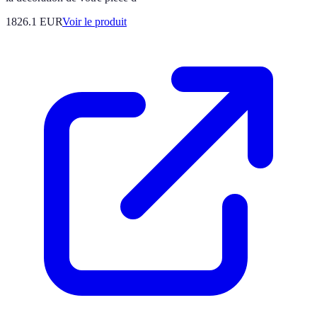
1826.1 EUR
Voir le produit