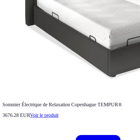
Sommier Électrique de Relaxation Copenhague TEMPUR®
3676.28 EUR
Voir le produit