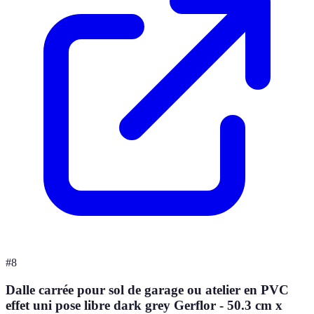
#
8
Dalle carrée pour sol de garage ou atelier en PVC
effet uni pose libre dark grey Gerflor - 50.3 cm x