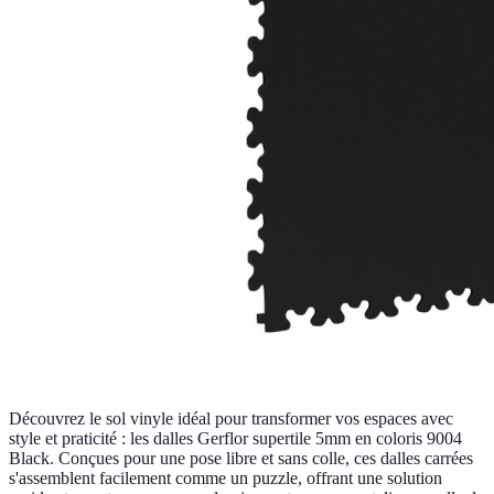
Découvrez le sol vinyle idéal pour transformer vos espaces avec
style et praticité : les dalles Gerflor supertile 5mm en coloris 9004
Black. Conçues pour une pose libre et sans colle, ces dalles carrées
s'assemblent facilement comme un puzzle, offrant une solution