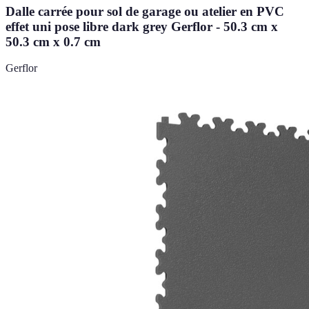
Dalle carrée pour sol de garage ou atelier en PVC
effet uni pose libre dark grey Gerflor - 50.3 cm x
50.3 cm x 0.7 cm
Gerflor