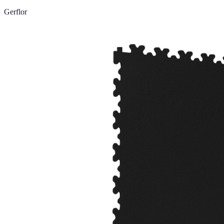
Gerflor