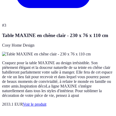
#
3
Table MAXINE en chêne clair - 230 x 76 x 110 cm
Cosy Home Design
Craquez pour la table MAXINE au design irrésistible. Son
piètement élégant et la douceur naturelle de sa teinte en chêne clair
habilleront parfaitement votre salle à manger. Elle fera de cet espace
de vie un lieu fait pour recevoir et dans lequel vous pourrez passer
de beaux moments de convivialité, à refaire le monde en famille ou
entre amis.Inspiration décoLa ligne MAXINE s'intègre
naturellement dans tous les styles d'intérieur. Pour sublimer la
décoration de votre pièce de vie, pensez à ajout
2033.1 EUR
Voir le produit