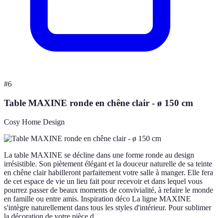
#
6
Table MAXINE ronde en chêne clair - ø 150 cm
Cosy Home Design
La table MAXINE se décline dans une forme ronde au design
irrésistible. Son piètement élégant et la douceur naturelle de sa teinte
en chêne clair habilleront parfaitement votre salle à manger. Elle fera
de cet espace de vie un lieu fait pour recevoir et dans lequel vous
pourrez passer de beaux moments de convivialité, à refaire le monde
en famille ou entre amis. Inspiration déco La ligne MAXINE
s'intègre naturellement dans tous les styles d'intérieur. Pour sublimer
la décoration de votre pièce d