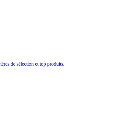
ères de sélection et top produits.