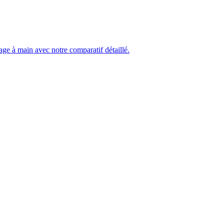
age à main avec notre comparatif détaillé.