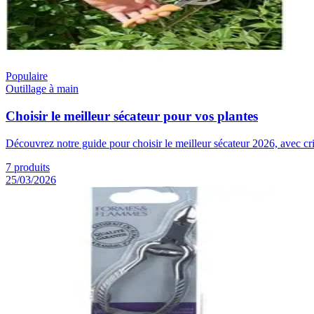
Populaire
Outillage à main
Choisir le meilleur sécateur pour vos plantes
Découvrez notre guide pour choisir le meilleur sécateur 2026, avec crit
7
produits
25/03/2026