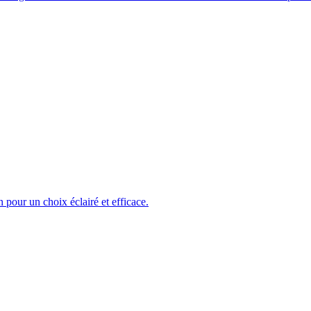
 pour un choix éclairé et efficace.