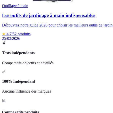
Outillage à main
Les outils de jardinage à main indispensables
Découvrez notre guide 2026 pour choisir les meilleurs outils de jardin
★
4.7
/5
2
produits
25/03/2026
🔬
Tests indépendants
Comparatifs objectifs et détaillés
✅
100% Indépendant
Aucune influence des marques
📊
Comparatifs produits