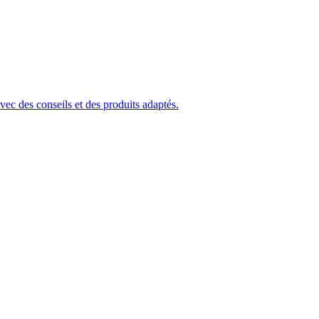
ec des conseils et des produits adaptés.