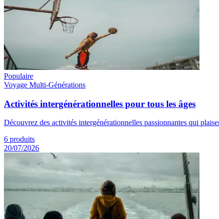
Populaire
Voyage Multi-Générations
Activités intergénérationnelles pour tous les âges
Découvrez des activités intergénérationnelles passionnantes qui plaisent
6
produits
20/07/2026