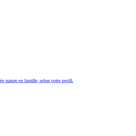
nature en famille, selon votre profil.