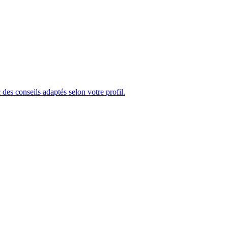
des conseils adaptés selon votre profil.